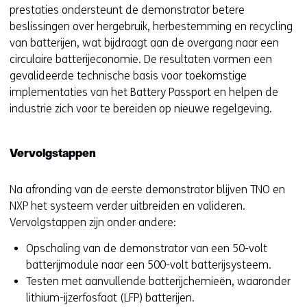
prestaties ondersteunt de demonstrator betere
beslissingen over hergebruik, herbestemming en recycling
van batterijen, wat bijdraagt aan de overgang naar een
circulaire batterijeconomie. De resultaten vormen een
gevalideerde technische basis voor toekomstige
implementaties van het Battery Passport en helpen de
industrie zich voor te bereiden op nieuwe regelgeving.
Vervolgstappen
Na afronding van de eerste demonstrator blijven TNO en
NXP het systeem verder uitbreiden en valideren.
Vervolgstappen zijn onder andere:
Opschaling van de demonstrator van een 50-volt
batterijmodule naar een 500-volt batterijsysteem.
Testen met aanvullende batterijchemieën, waaronder
lithium-ijzerfosfaat (LFP) batterijen.