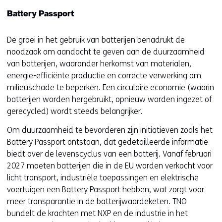
Battery Passport
De groei in het gebruik van batterijen benadrukt de
noodzaak om aandacht te geven aan de duurzaamheid
van batterijen, waaronder herkomst van materialen,
energie-efficiënte productie en correcte verwerking om
milieuschade te beperken. Een circulaire economie (waarin
batterijen worden hergebruikt, opnieuw worden ingezet of
gerecycled) wordt steeds belangrijker.
Om duurzaamheid te bevorderen zijn initiatieven zoals het
Battery Passport ontstaan, dat gedetailleerde informatie
biedt over de levenscyclus van een batterij. Vanaf februari
2027 moeten batterijen die in de EU worden verkocht voor
licht transport, industriële toepassingen en elektrische
voertuigen een Battery Passport hebben, wat zorgt voor
meer transparantie in de batterijwaardeketen. TNO
bundelt de krachten met NXP en de industrie in het