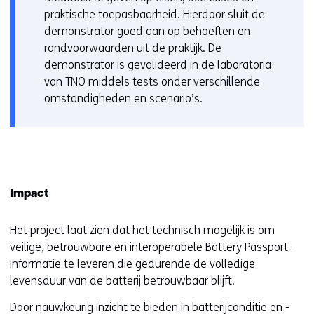
praktische toepasbaarheid. Hierdoor sluit de
demonstrator goed aan op behoeften en
randvoorwaarden uit de praktijk. De
demonstrator is gevalideerd in de laboratoria
van TNO middels tests onder verschillende
omstandigheden en scenario’s.
Impact
Het project laat zien dat het technisch mogelijk is om
veilige, betrouwbare en interoperabele Battery Passport-
informatie te leveren die gedurende de volledige
levensduur van de batterij betrouwbaar blijft.
Door nauwkeurig inzicht te bieden in batterijconditie en -