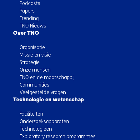
Podcasts
Papers
Trending
TNO Nieuws
Over TNO
Organisatie
Missie en visie
Strategie
Onze mensen
TNO en de maatschappij
Communities
Veelgestelde vragen
Technologie en wetenschap
Faciliteiten
Onderzoeksapparaten
Technologieën
Exploratory research programmes