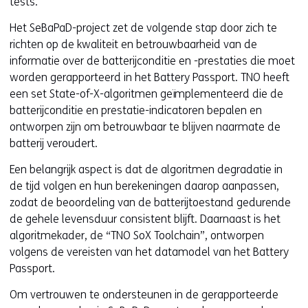
tests.
Het SeBaPaD-project zet de volgende stap door zich te
richten op de kwaliteit en betrouwbaarheid van de
informatie over de batterijconditie en -prestaties die moet
worden gerapporteerd in het Battery Passport. TNO heeft
een set State-of-X-algoritmen geïmplementeerd die de
batterijconditie en prestatie-indicatoren bepalen en
ontworpen zijn om betrouwbaar te blijven naarmate de
batterij veroudert.
Een belangrijk aspect is dat de algoritmen degradatie in
de tijd volgen en hun berekeningen daarop aanpassen,
zodat de beoordeling van de batterijtoestand gedurende
de gehele levensduur consistent blijft. Daarnaast is het
algoritmekader, de “TNO SoX Toolchain”, ontworpen
volgens de vereisten van het datamodel van het Battery
Passport.
Om vertrouwen te ondersteunen in de gerapporteerde