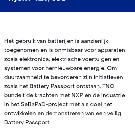
Het gebruik van batterijen is aanzienlijk
toegenomen en is onmisbaar voor apparaten
zoals elektronica, elektrische voertuigen en
systemen voor hernieuwbare energie. Om
duurzaamheid te bevorderen zijn initiatieven
zoals het Battery Passport ontstaan. TNO
bundelt de krachten met NXP en de industrie
in het SeBaPaD-project met als doel het
ontwikkelen en demonstreren van een veilig
Battery Passport.