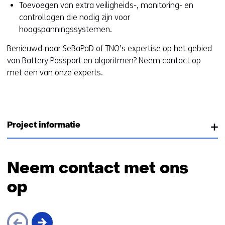
Toevoegen van extra veiligheids-, monitoring- en
controllagen die nodig zijn voor
hoogspanningssystemen.
Benieuwd naar SeBaPaD of TNO’s expertise op het gebied
van Battery Passport en algoritmen? Neem contact op
met een van onze experts.
Project informatie
Neem contact met ons
op