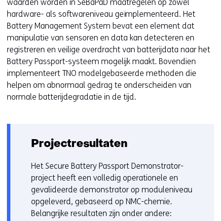
waarden worden in SeBaPaD maatregelen op zowel
hardware- als softwareniveau geïmplementeerd. Het
Battery Management System bevat een element dat
manipulatie van sensoren en data kan detecteren en
registreren en veilige overdracht van batterijdata naar het
Battery Passport-systeem mogelijk maakt. Bovendien
implementeert TNO modelgebaseerde methoden die
helpen om abnormaal gedrag te onderscheiden van
normale batterijdegradatie in de tijd.
Projectresultaten
Het Secure Battery Passport Demonstrator-
project heeft een volledig operationele en
gevalideerde demonstrator op moduleniveau
opgeleverd, gebaseerd op NMC-chemie.
Belangrijke resultaten zijn onder andere: