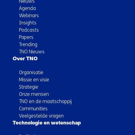
Nieuws
Agenda
Webinars
Insights
Podcasts
Papers
Trending
TNO Nieuws
Over TNO
Organisatie
Missie en visie
Strategie
Onze mensen
TNO en de maatschappij
Communities
Veelgestelde vragen
Technologie en wetenschap