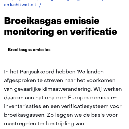
Broeikasgas
en luchtkwaliteit
Broeikasgas emissie
monitoring en verificatie
Thema:
Broeikasgas emissies
In het Parijsakkoord hebben 195 landen
afgesproken te streven naar het voorkomen
van gevaarlijke klimaatverandering. Wij werken
daarom aan nationale en Europese emissie-
inventarisaties en een verificatiesysteem voor
broeikasgassen. Zo leggen we de basis voor
maatregelen ter bestrijding van