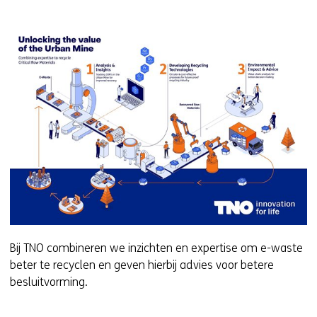
Bij TNO combineren we inzichten en expertise om e-waste
beter te recyclen en geven hierbij advies voor betere
besluitvorming.