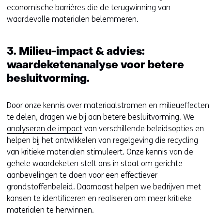
economische barrières die de terugwinning van
waardevolle materialen belemmeren.
3. Milieu-impact & advies:
waardeketenanalyse voor betere
besluitvorming.
Door onze kennis over materiaalstromen en milieueffecten
te delen, dragen we bij aan betere besluitvorming. We
analyseren de impact
van verschillende beleidsopties en
helpen bij het ontwikkelen van regelgeving die recycling
van kritieke materialen stimuleert. Onze kennis van de
gehele waardeketen stelt ons in staat om gerichte
aanbevelingen te doen voor een effectiever
grondstoffenbeleid. Daarnaast helpen we bedrijven met
kansen te identificeren en realiseren om meer kritieke
materialen te herwinnen.