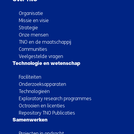
Organisatie
Missie en visie
Strategie
Onze mensen
TNO en de maatschappij
Communities
Veelgestelde vragen
Technologie en wetenschap
Faciliteiten
Onderzoeksapparaten
Technologieën
Exploratory research programmes
Octrooien en licenties
Repository TNO Publicaties
Samenwerken
Projecten in opdracht