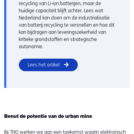
recycling van Li-ion batterijen, maar de
huidige capaciteit blijft achter. Lees wat
Nederland kan doen om de industrialisatie
van batterij recycling te versnellen en hoe dit
kan bijdragen aan leveringszekerheid van
kritieke grondstoffen en strategische
autonomie.
Lees het artikel
Benut de potentie van de urban mine
Bij TNO werken we aan een toekomst waarin elektronisch