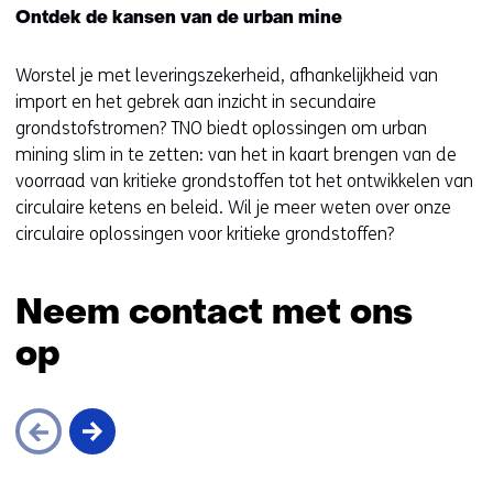
Ontdek de kansen van de urban mine
Worstel je met leveringszekerheid, afhankelijkheid van
import en het gebrek aan inzicht in secundaire
grondstofstromen? TNO biedt oplossingen om urban
mining slim in te zetten: van het in kaart brengen van de
voorraad van kritieke grondstoffen tot het ontwikkelen van
circulaire ketens en beleid. Wil je meer weten over onze
circulaire oplossingen voor kritieke grondstoffen?
Neem contact met ons
op