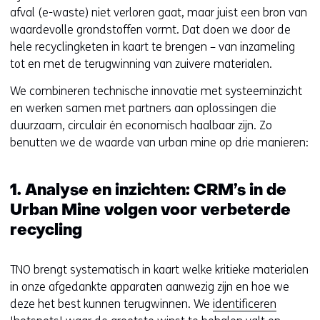
afval (e-waste) niet verloren gaat, maar juist een bron van
waardevolle grondstoffen vormt. Dat doen we door de
hele recyclingketen in kaart te brengen – van inzameling
tot en met de terugwinning van zuivere materialen.
We combineren technische innovatie met systeeminzicht
en werken samen met partners aan oplossingen die
duurzaam, circulair én economisch haalbaar zijn. Zo
benutten we de waarde van urban mine op drie manieren:
1. Analyse en inzichten: CRM’s in de
Urban Mine volgen voor verbeterde
recycling
TNO brengt systematisch in kaart welke kritieke materialen
in onze afgedankte apparaten aanwezig zijn en hoe we
deze het best kunnen terugwinnen. We
identificeren