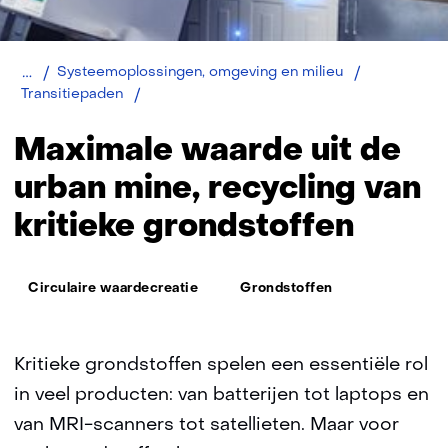
Home
Systeemoplossingen, omgeving en milieu
Grondstofschaarste
Transitiepaden
Maximale waarde uit de
urban mine, recycling van
kritieke grondstoffen
Thema:
Circulaire waardecreatie
Grondstoffen
Kritieke grondstoffen spelen een essentiële rol
in veel producten: van batterijen tot laptops en
van MRI-scanners tot satellieten. Maar voor