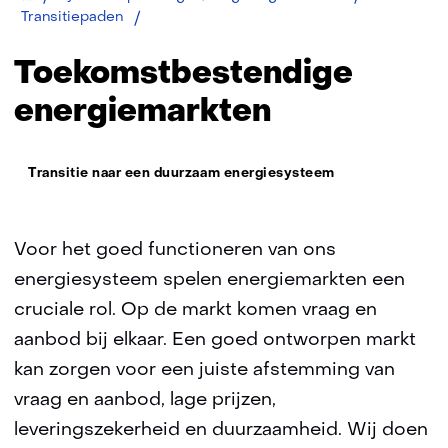
Toekomstbestendige
Transitiepaden
energiemarkten
Toekomstbestendige
energiemarkten
Thema:
Transitie naar een duurzaam energiesysteem
Voor het goed functioneren van ons
energiesysteem spelen energiemarkten een
cruciale rol. Op de markt komen vraag en
aanbod bij elkaar. Een goed ontworpen markt
kan zorgen voor een juiste afstemming van
vraag en aanbod, lage prijzen,
leveringszekerheid en duurzaamheid. Wij doen