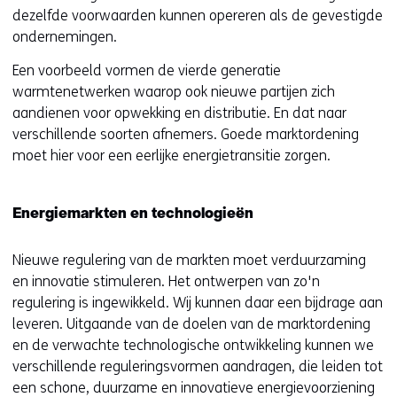
dezelfde voorwaarden kunnen opereren als de gevestigde
ondernemingen.
Een voorbeeld vormen de vierde generatie
warmtenetwerken waarop ook nieuwe partijen zich
aandienen voor opwekking en distributie. En dat naar
verschillende soorten afnemers. Goede marktordening
moet hier voor een eerlijke energietransitie zorgen.
Energiemarkten en technologieën
Nieuwe regulering van de markten moet verduurzaming
en innovatie stimuleren. Het ontwerpen van zo'n
regulering is ingewikkeld. Wij kunnen daar een bijdrage aan
leveren. Uitgaande van de doelen van de marktordening
en de verwachte technologische ontwikkeling kunnen we
verschillende reguleringsvormen aandragen, die leiden tot
een schone, duurzame en innovatieve energievoorziening