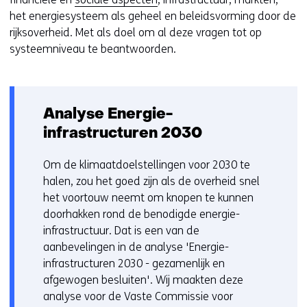
het energiesysteem als geheel en beleidsvorming door de
rijksoverheid. Met als doel om al deze vragen tot op
systeemniveau te beantwoorden.
Analyse Energie-
infrastructuren 2030
Om de klimaatdoelstellingen voor 2030 te
halen, zou het goed zijn als de overheid snel
het voortouw neemt om knopen te kunnen
doorhakken rond de benodigde energie-
infrastructuur. Dat is een van de
aanbevelingen in de analyse 'Energie-
infrastructuren 2030 - gezamenlijk en
afgewogen besluiten'. Wij maakten deze
analyse voor de Vaste Commissie voor