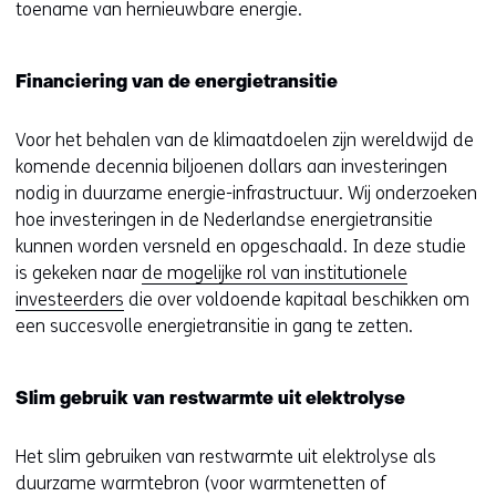
toename van hernieuwbare energie.
Financiering van de energietransitie
Voor het behalen van de klimaatdoelen zijn wereldwijd de
komende decennia biljoenen dollars aan investeringen
nodig in duurzame energie-infrastructuur. Wij onderzoeken
hoe investeringen in de Nederlandse energietransitie
kunnen worden versneld en opgeschaald. In deze studie
is gekeken naar
de mogelijke rol van institutionele
investeerders
die over voldoende kapitaal beschikken om
een succesvolle energietransitie in gang te zetten.
Slim gebruik van restwarmte uit elektrolyse
Het slim gebruiken van restwarmte uit elektrolyse als
duurzame warmtebron (voor warmtenetten of