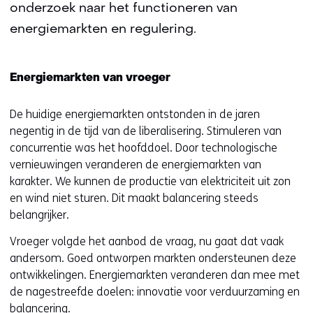
onderzoek naar het functioneren van
energiemarkten en regulering.
Energiemarkten van vroeger
De huidige energiemarkten ontstonden in de jaren
negentig in de tijd van de liberalisering. Stimuleren van
concurrentie was het hoofddoel. Door technologische
vernieuwingen veranderen de energiemarkten van
karakter. We kunnen de productie van elektriciteit uit zon
en wind niet sturen. Dit maakt balancering steeds
belangrijker.
Vroeger volgde het aanbod de vraag, nu gaat dat vaak
andersom. Goed ontworpen markten ondersteunen deze
ontwikkelingen. Energiemarkten veranderen dan mee met
de nagestreefde doelen: innovatie voor verduurzaming en
balancering.