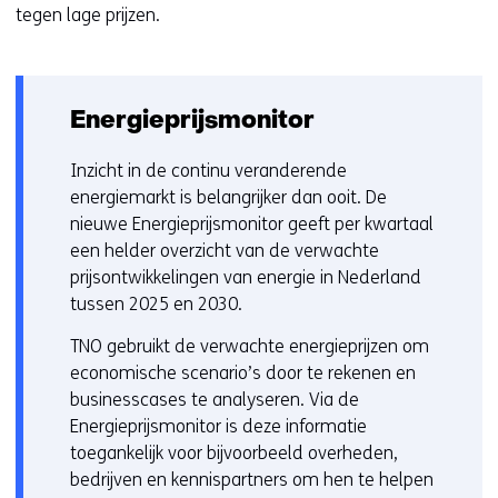
tegen lage prijzen.
Energieprijsmonitor
Inzicht in de continu veranderende
energiemarkt is belangrijker dan ooit. De
nieuwe Energieprijsmonitor geeft per kwartaal
een helder overzicht van de verwachte
prijsontwikkelingen van energie in Nederland
tussen 2025 en 2030.
TNO gebruikt de verwachte energieprijzen om
economische scenario’s door te rekenen en
businesscases te analyseren. Via de
Energieprijsmonitor is deze informatie
toegankelijk voor bijvoorbeeld overheden,
bedrijven en kennispartners om hen te helpen