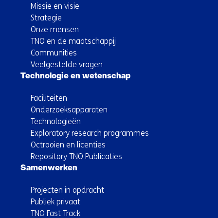
Missie en visie
Strategie
Onze mensen
TNO en de maatschappij
Communities
Veelgestelde vragen
Technologie en wetenschap
Faciliteiten
Onderzoeksapparaten
Technologieën
Exploratory research programmes
Octrooien en licenties
Repository TNO Publicaties
Samenwerken
Projecten in opdracht
Publiek privaat
TNO Fast Track