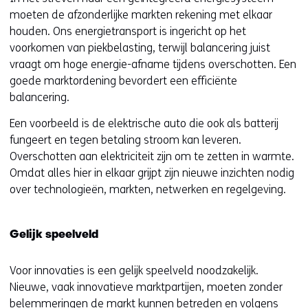
moeten de afzonderlijke markten rekening met elkaar
houden. Ons energietransport is ingericht op het
voorkomen van piekbelasting, terwijl balancering juist
vraagt om hoge energie-afname tijdens overschotten. Een
goede marktordening bevordert een efficiënte
balancering.
Een voorbeeld is de elektrische auto die ook als batterij
fungeert en tegen betaling stroom kan leveren.
Overschotten aan elektriciteit zijn om te zetten in warmte.
Omdat alles hier in elkaar grijpt zijn nieuwe inzichten nodig
over technologieën, markten, netwerken en regelgeving.
Gelijk speelveld
Voor innovaties is een gelijk speelveld noodzakelijk.
Nieuwe, vaak innovatieve marktpartijen, moeten zonder
belemmeringen de markt kunnen betreden en volgens