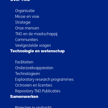
Organisatie
Missie en visie
Strategie
Onze mensen
TNO en de maatschappij
Communities
Veelgestelde vragen
Technologie en wetenschap
Faciliteiten
Onderzoeksapparaten
Technologieën
Exploratory research programmes
Octrooien en licenties
Repository TNO Publicaties
Samenwerken
Projecten in opdracht