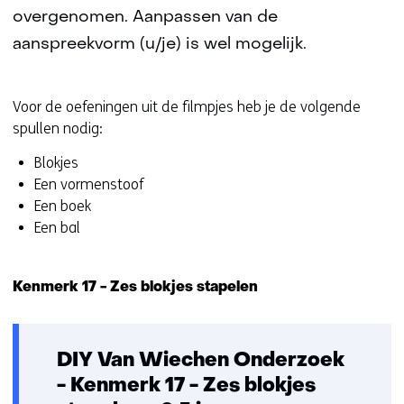
overgenomen. Aanpassen van de
aanspreekvorm (u/je) is wel mogelijk.
Voor de oefeningen uit de filmpjes heb je de volgende
spullen nodig:
Blokjes
Een vormenstoof
Een boek
Een bal
Kenmerk 17 - Zes blokjes stapelen
DIY Van Wiechen Onderzoek
- Kenmerk 17 - Zes blokjes