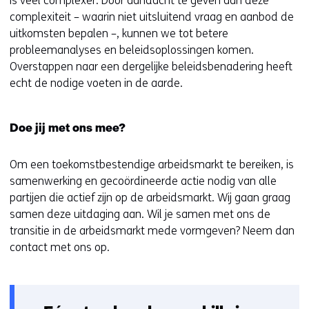
is veel complexer. Door aandacht te geven aan deze
complexiteit – waarin niet uitsluitend vraag en aanbod de
uitkomsten bepalen –, kunnen we tot betere
probleemanalyses en beleidsoplossingen komen.
Overstappen naar een dergelijke beleidsbenadering heeft
echt de nodige voeten in de aarde.
Doe jij met ons mee?
Om een toekomstbestendige arbeidsmarkt te bereiken, is
samenwerking en gecoördineerde actie nodig van alle
partijen die actief zijn op de arbeidsmarkt. Wij gaan graag
samen deze uitdaging aan. Wil je samen met ons de
transitie in de arbeidsmarkt mede vormgeven? Neem dan
contact met ons op.