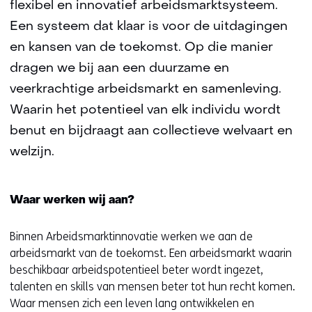
flexibel en innovatief arbeidsmarktsysteem.
Een systeem dat klaar is voor de uitdagingen
en kansen van de toekomst. Op die manier
dragen we bij aan een duurzame en
veerkrachtige arbeidsmarkt en samenleving.
Waarin het potentieel van elk individu wordt
benut en bijdraagt aan collectieve welvaart en
welzijn.
Waar werken wij aan?
Binnen Arbeidsmarktinnovatie werken we aan de
arbeidsmarkt van de toekomst. Een arbeidsmarkt waarin
beschikbaar arbeidspotentieel beter wordt ingezet,
talenten en skills van mensen beter tot hun recht komen.
Waar mensen zich een leven lang ontwikkelen en