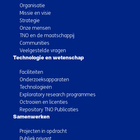
Organisatie
Missie en visie
Strategie
Onze mensen
TNO en de maatschappij
Communities
Veelgestelde vragen
Technologie en wetenschap
Faciliteiten
Onderzoeksapparaten
Technologieën
Exploratory research programmes
Octrooien en licenties
Repository TNO Publicaties
Samenwerken
Projecten in opdracht
Publiek privaat