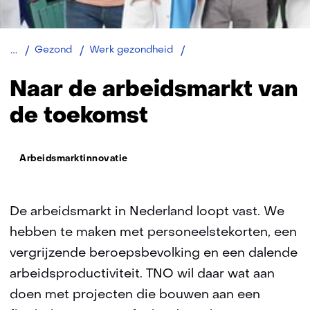
Arbeidsmarktinnovatie
Gezond
Werk gezondheid
Naar de arbeidsmarkt van
de toekomst
Thema:
Arbeidsmarktinnovatie
De arbeidsmarkt in Nederland loopt vast. We
hebben te maken met personeelstekorten, een
vergrijzende beroepsbevolking en een dalende
arbeidsproductiviteit. TNO wil daar wat aan
doen met projecten die bouwen aan een