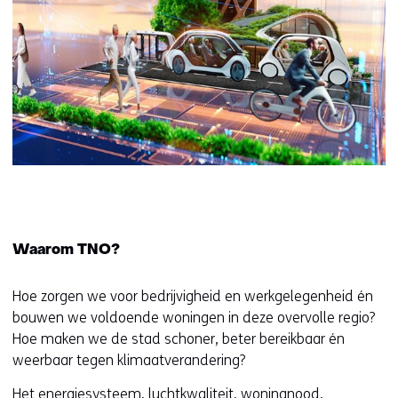
Waarom TNO?
Hoe zorgen we voor bedrijvigheid en werkgelegenheid én
bouwen we voldoende woningen in deze overvolle regio?
Hoe maken we de stad schoner, beter bereikbaar én
weerbaar tegen klimaatverandering?
Het energiesysteem, luchtkwaliteit, woningnood,