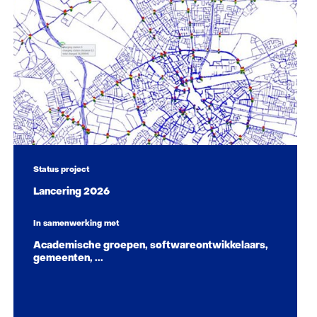
Status project
Lancering 2026
In samenwerking met
Academische groepen, softwareontwikkelaars,
gemeenten, ...