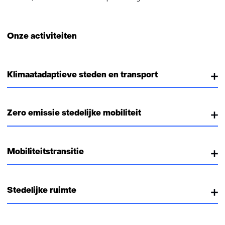
Onze activiteiten
Klimaatadaptieve steden en transport
Zero emissie stedelijke mobiliteit
Mobiliteitstransitie
Stedelijke ruimte