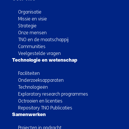
Organisatie
Missie en visie
Strategie
Onze mensen
TNO en de maatschappij
Communities
Veelgestelde vragen
Technologie en wetenschap
Faciliteiten
Onderzoeksapparaten
Technologieën
Exploratory research programmes
Octrooien en licenties
Repository TNO Publicaties
Samenwerken
Projecten in opdracht