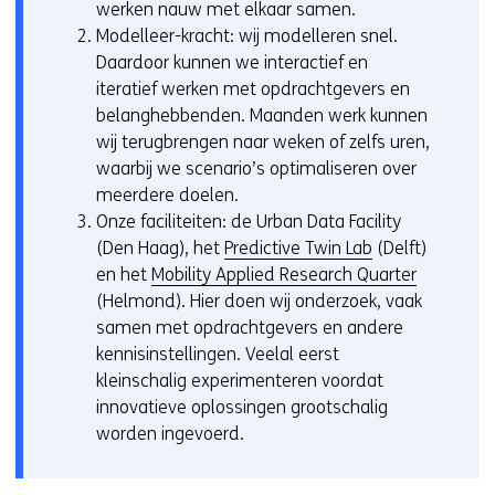
werken nauw met elkaar samen.
Modelleer-kracht: wij modelleren snel.
Daardoor kunnen we interactief en
iteratief werken met opdrachtgevers en
belanghebbenden. Maanden werk kunnen
wij terugbrengen naar weken of zelfs uren,
waarbij we scenario’s optimaliseren over
meerdere doelen.
Onze faciliteiten: de Urban Data Facility
(Den Haag), het
Predictive Twin Lab
(Delft)
en het
Mobility Applied Research Quarter
(Helmond). Hier doen wij onderzoek, vaak
samen met opdrachtgevers en andere
kennisinstellingen. Veelal eerst
kleinschalig experimenteren voordat
innovatieve oplossingen grootschalig
worden ingevoerd.