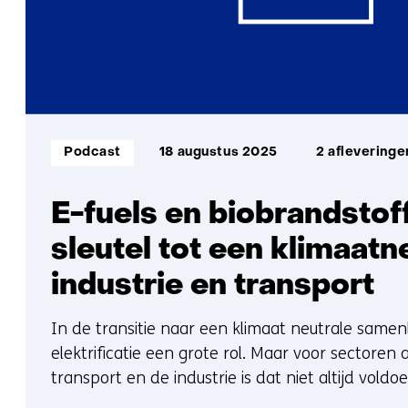
Informatietype:
Podcast
18 augustus 2025
2 afleveringe
E-fuels en biobrandstof
sleutel tot een klimaatn
industrie en transport
In de transitie naar een klimaat neutrale samen
elektrificatie een grote rol. Maar voor sectoren 
transport en de industrie is dat niet altijd vold