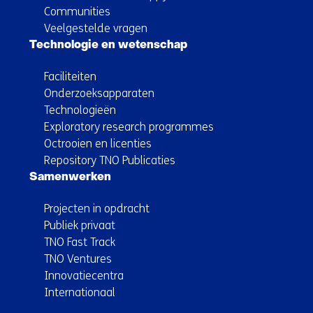
Communities
Veelgestelde vragen
Technologie en wetenschap
Faciliteiten
Onderzoeksapparaten
Technologieën
Exploratory research programmes
Octrooien en licenties
Repository TNO Publicaties
Samenwerken
Projecten in opdracht
Publiek privaat
TNO Fast Track
TNO Ventures
Innovatiecentra
Internationaal