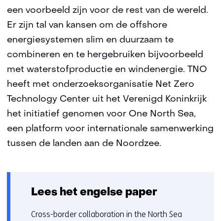
een voorbeeld zijn voor de rest van de wereld.
Er zijn tal van kansen om de offshore
energiesystemen slim en duurzaam te
combineren en te hergebruiken bijvoorbeeld
met waterstofproductie en windenergie. TNO
heeft met onderzoeksorganisatie Net Zero
Technology Center uit het Verenigd Koninkrijk
het initiatief genomen voor One North Sea,
een platform voor internationale samenwerking
tussen de landen aan de Noordzee.
Lees het engelse paper
Cross-border collaboration in the North Sea