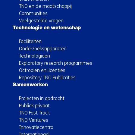
TNO en de maatschappij
Communities
Veelgestelde vragen
Technologie en wetenschap
Faciliteiten
Onderzoeksapparaten
Technologieën
Exploratory research programmes
Octrooien en licenties
Repository TNO Publicaties
Samenwerken
Projecten in opdracht
Publiek privaat
TNO Fast Track
TNO Ventures
Innovatiecentra
Internationaal