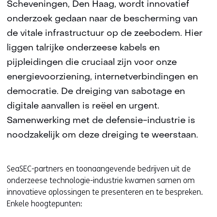
Scheveningen, Den Haag, wordt innovatief
onderzoek gedaan naar de bescherming van
de vitale infrastructuur op de zeebodem. Hier
liggen talrijke onderzeese kabels en
pijpleidingen die cruciaal zijn voor onze
energievoorziening, internetverbindingen en
democratie. De dreiging van sabotage en
digitale aanvallen is reëel en urgent.
Samenwerking met de defensie-industrie is
noodzakelijk om deze dreiging te weerstaan.
SeaSEC-partners en toonaangevende bedrijven uit de
onderzeese technologie-industrie kwamen samen om
innovatieve oplossingen te presenteren en te bespreken.
Enkele hoogtepunten: