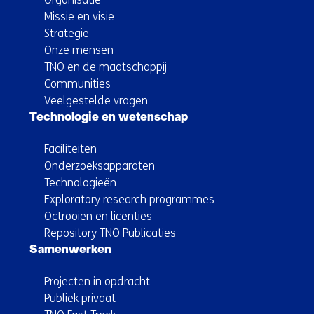
Missie en visie
Strategie
Onze mensen
TNO en de maatschappij
Communities
Veelgestelde vragen
Technologie en wetenschap
Faciliteiten
Onderzoeksapparaten
Technologieën
Exploratory research programmes
Octrooien en licenties
Repository TNO Publicaties
Samenwerken
Projecten in opdracht
Publiek privaat