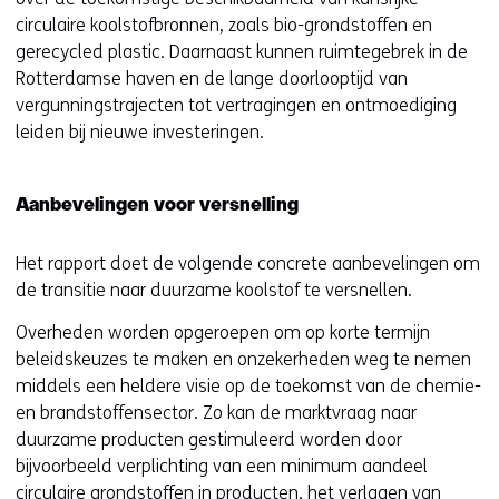
circulaire koolstofbronnen, zoals bio-grondstoffen en
gerecycled plastic. Daarnaast kunnen ruimtegebrek in de
Rotterdamse haven en de lange doorlooptijd van
vergunningstrajecten tot vertragingen en ontmoediging
leiden bij nieuwe investeringen.
Aanbevelingen voor versnelling
Het rapport doet de volgende concrete aanbevelingen om
de transitie naar duurzame koolstof te versnellen.
Overheden worden opgeroepen om op korte termijn
beleidskeuzes te maken en onzekerheden weg te nemen
middels een heldere visie op de toekomst van de chemie-
en brandstoffensector. Zo kan de marktvraag naar
duurzame producten gestimuleerd worden door
bijvoorbeeld verplichting van een minimum aandeel
circulaire grondstoffen in producten, het verlagen van