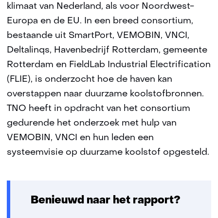
klimaat van Nederland, als voor Noordwest-
Europa en de EU. In een breed consortium,
bestaande uit SmartPort, VEMOBIN, VNCI,
Deltalinqs, Havenbedrijf Rotterdam, gemeente
Rotterdam en FieldLab Industrial Electrification
(FLIE), is onderzocht hoe de haven kan
overstappen naar duurzame koolstofbronnen.
TNO heeft in opdracht van het consortium
gedurende het onderzoek met hulp van
VEMOBIN, VNCI en hun leden een
systeemvisie op duurzame koolstof opgesteld.
Benieuwd naar het rapport?