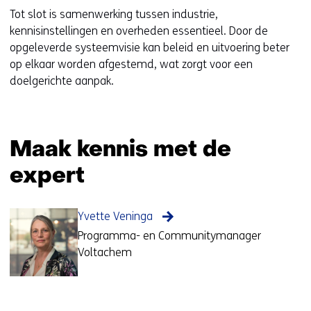
Tot slot is samenwerking tussen industrie,
kennisinstellingen en overheden essentieel. Door de
opgeleverde systeemvisie kan beleid en uitvoering beter
op elkaar worden afgestemd, wat zorgt voor een
doelgerichte aanpak.
Maak kennis met de
expert
Yvette Veninga
Programma- en Communitymanager
Voltachem