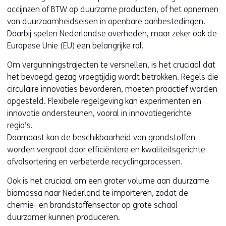
accijnzen of BTW op duurzame producten, of het opnemen
van duurzaamheidseisen in openbare aanbestedingen.
Daarbij spelen Nederlandse overheden, maar zeker ook de
Europese Unie (EU) een belangrijke rol.
Om vergunningstrajecten te versnellen, is het cruciaal dat
het bevoegd gezag vroegtijdig wordt betrokken. Regels die
circulaire innovaties bevorderen, moeten proactief worden
opgesteld. Flexibele regelgeving kan experimenten en
innovatie ondersteunen, vooral in innovatiegerichte
regio’s.
Daarnaast kan de beschikbaarheid van grondstoffen
worden vergroot door efficiëntere en kwaliteitsgerichte
afvalsortering en verbeterde recyclingprocessen.
Ook is het cruciaal om een groter volume aan duurzame
biomassa naar Nederland te importeren, zodat de
chemie- en brandstoffensector op grote schaal
duurzamer kunnen produceren.