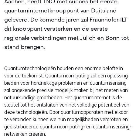
Aachen, heeft TNO met succes het eerste
quantuminternetknooppunt van Duitsland
geleverd. De komende jaren zal Fraunhofer ILT
dit knooppunt versterken en de eerste
regionale verbindingen met Jülich en Bonn tot
stand brengen.
Quantumtechnologieën houden een enorme belofte in
voor de toekomst. Quantumcomputing zal een oplossing
bieden voor hardnekkige problemen en quantumsensing
zal ongekende precisie mogelijk maken bij het meten van
natuurkundige grootheden. Het quantuminternet is de
sleutel tot het ontsluiten van het volledige potentieel van
deze technologieën. Door quantumapparaten met elkaar
te verbinden kunnen we hun mogelijkheden vergroten en
gedistribueerde quantumcomputing- en quantumsensing-
netwerken creëren.