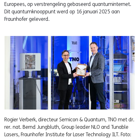
Europees, op verstrengeling gebaseerd quantuminternet.
Dit quantumknooppunt werd op 16 januari 2025 aan
Fraunhofer geleverd.
Rogier Verberk, directeur Semicon & Quantum, TNO met dr.
rer. nat. Bernd Jungbluth, Group leader NLO and Tunable
Lasers, Fraunhofer Institute for Laser Technology ILT. Foto: