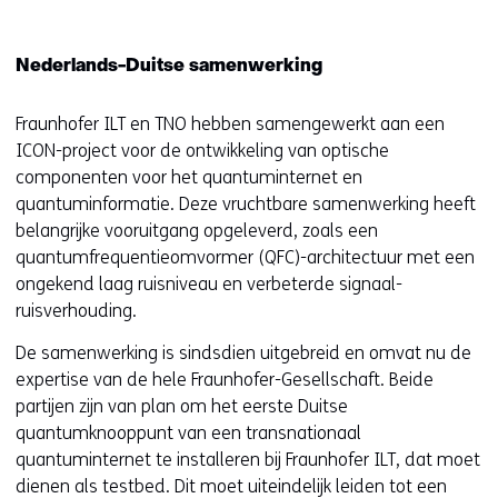
Nederlands-Duitse samenwerking
Fraunhofer ILT en TNO hebben samengewerkt aan een
ICON-project voor de ontwikkeling van optische
componenten voor het quantuminternet en
quantuminformatie. Deze vruchtbare samenwerking heeft
belangrijke vooruitgang opgeleverd, zoals een
quantumfrequentieomvormer (QFC)-architectuur met een
ongekend laag ruisniveau en verbeterde signaal-
ruisverhouding.
De samenwerking is sindsdien uitgebreid en omvat nu de
expertise van de hele Fraunhofer-Gesellschaft. Beide
partijen zijn van plan om het eerste Duitse
quantumknooppunt van een transnationaal
quantuminternet te installeren bij Fraunhofer ILT, dat moet
dienen als testbed. Dit moet uiteindelijk leiden tot een