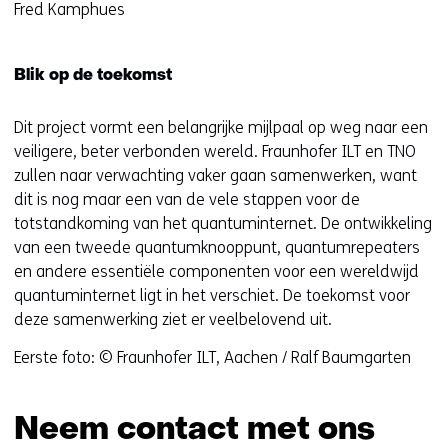
Fred Kamphues
Blik op de toekomst
Dit project vormt een belangrijke mijlpaal op weg naar een
veiligere, beter verbonden wereld. Fraunhofer ILT en TNO
zullen naar verwachting vaker gaan samenwerken, want
dit is nog maar een van de vele stappen voor de
totstandkoming van het quantuminternet. De ontwikkeling
van een tweede quantumknooppunt, quantumrepeaters
en andere essentiële componenten voor een wereldwijd
quantuminternet ligt in het verschiet. De toekomst voor
deze samenwerking ziet er veelbelovend uit.
Eerste foto: © Fraunhofer ILT, Aachen / Ralf Baumgarten
Neem contact met ons