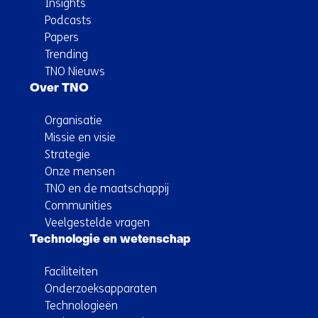
Insights
Podcasts
Papers
Trending
TNO Nieuws
Over TNO
Organisatie
Missie en visie
Strategie
Onze mensen
TNO en de maatschappij
Communities
Veelgestelde vragen
Technologie en wetenschap
Faciliteiten
Onderzoeksapparaten
Technologieën