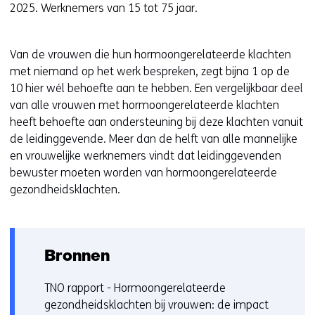
2025. Werknemers van 15 tot 75 jaar.
Van de vrouwen die hun hormoongerelateerde klachten
met niemand op het werk bespreken, zegt bijna 1 op de
10 hier wél behoefte aan te hebben. Een vergelijkbaar deel
van alle vrouwen met hormoongerelateerde klachten
heeft behoefte aan ondersteuning bij deze klachten vanuit
de leidinggevende. Meer dan de helft van alle mannelijke
en vrouwelijke werknemers vindt dat leidinggevenden
bewuster moeten worden van hormoongerelateerde
gezondheidsklachten.
Bronnen
TNO rapport - Hormoongerelateerde
gezondheidsklachten bij vrouwen: de impact