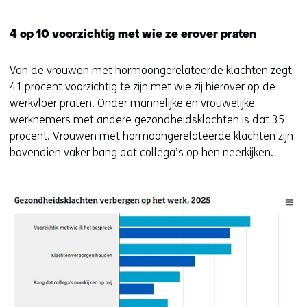
4 op 10 voorzichtig met wie ze erover praten
Van de vrouwen met hormoongerelateerde klachten zegt
41 procent voorzichtig te zijn met wie zij hierover op de
werkvloer praten. Onder mannelijke en vrouwelijke
werknemers met andere gezondheidsklachten is dat 35
procent. Vrouwen met hormoongerelateerde klachten zijn
bovendien vaker bang dat collega’s op hen neerkijken.