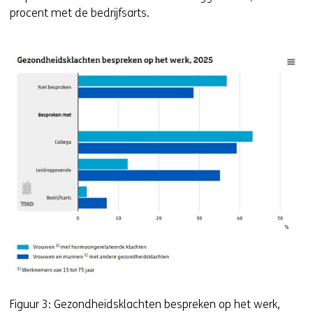
procent met de bedrijfsarts.
Figuur 3: Gezondheidsklachten bespreken op het werk,