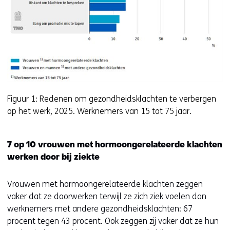
Figuur 1: Redenen om gezondheidsklachten te verbergen
op het werk, 2025. Werknemers van 15 tot 75 jaar.
7 op 10 vrouwen met hormoongerelateerde klachten
werken door bij ziekte
Vrouwen met hormoongerelateerde klachten zeggen
vaker dat ze doorwerken terwijl ze zich ziek voelen dan
werknemers met andere gezondheidsklachten: 67
procent tegen 43 procent. Ook zeggen zij vaker dat ze hun