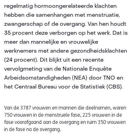
regelmatig hormoongerelateerde klachten
hebben die samenhangen met menstruatie,
zwangerschap of de overgang. Van hen houdt
35 procent deze verborgen op het werk. Dat is
meer dan mannelijke en vrouwelijke
werknemers met andere gezondheidsklachten
(24 procent). Dit blijkt uit een recente
vervolgmeting van de Nationale Enquête
Arbeidsomstandigheden (NEA) door TNO en
het Centraal Bureau voor de Statistiek (CBS).
Van de 3787 vrouwen en mannen die deelnamen, waren
750 vrouwen in de menstruele fase, 225 vrouwen in de
fase voorafgaand aan de overgang en ruim 350 vrouwen
in de fase na de overgang.