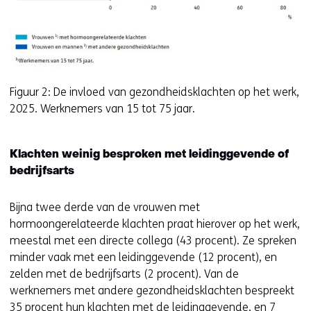
Figuur 2: De invloed van gezondheidsklachten op het werk,
2025. Werknemers van 15 tot 75 jaar.
Klachten weinig besproken met leidinggevende of
bedrijfsarts
Bijna twee derde van de vrouwen met
hormoongerelateerde klachten praat hierover op het werk,
meestal met een directe collega (43 procent). Ze spreken
minder vaak met een leidinggevende (12 procent), en
zelden met de bedrijfsarts (2 procent). Van de
werknemers met andere gezondheidsklachten bespreekt
35 procent hun klachten met de leidinggevende, en 7