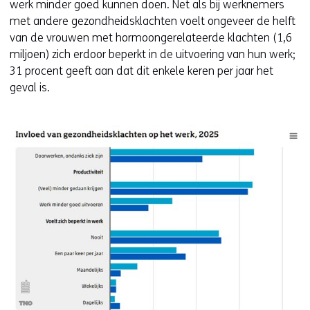
werk minder goed kunnen doen. Net als bij werknemers
met andere gezondheidsklachten voelt ongeveer de helft
van de vrouwen met hormoongerelateerde klachten (1,6
miljoen) zich erdoor beperkt in de uitvoering van hun werk;
31 procent geeft aan dat dit enkele keren per jaar het
geval is.