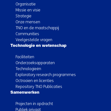
Organisatie
Missie en visie
Strategie
Onze mensen
TNO en de maatschappij
Communities
Veelgestelde vragen
Technologie en wetenschap
Faciliteiten
Onderzoeksapparaten
Technologieën
Exploratory research programmes
Octrooien en licenties
Repository TNO Publicaties
Samenwerken
Projecten in opdracht
Publiek privaat