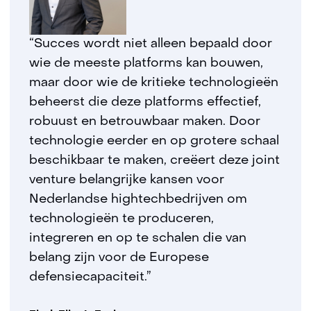
“Succes wordt niet alleen bepaald door
wie de meeste platforms kan bouwen,
maar door wie de kritieke technologieën
beheerst die deze platforms effectief,
robuust en betrouwbaar maken. Door
technologie eerder en op grotere schaal
beschikbaar te maken, creëert deze joint
venture belangrijke kansen voor
Nederlandse hightechbedrijven om
technologieën te produceren,
integreren en op te schalen die van
belang zijn voor de Europese
defensiecapaciteit.”