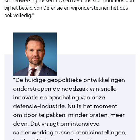
samenwerking tussen TNO en Destinus sluit naadloos aan
bij het beleid van Defensie en wij ondersteunen het dus
ook volledig.”
“De huidige geopolitieke ontwikkelingen
onderstrepen de noodzaak van snelle
innovatie en opschaling van onze
defensie-industrie. Nu is het moment
om door te pakken: minder praten, meer
doen. Dat vraagt om intensieve
samenwerking tussen kennisinstellingen,