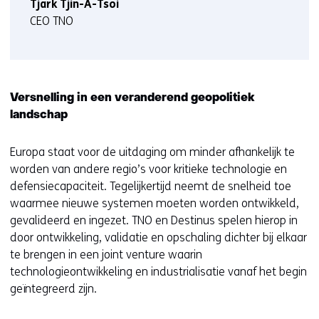
Tjark Tjin-A-Tsoi
CEO TNO
Versnelling in een veranderend geopolitiek
landschap
Europa staat voor de uitdaging om minder afhankelijk te
worden van andere regio’s voor kritieke technologie en
defensiecapaciteit. Tegelijkertijd neemt de snelheid toe
waarmee nieuwe systemen moeten worden ontwikkeld,
gevalideerd en ingezet. TNO en Destinus spelen hierop in
door ontwikkeling, validatie en opschaling dichter bij elkaar
te brengen in een joint venture waarin
technologieontwikkeling en industrialisatie vanaf het begin
geïntegreerd zijn.