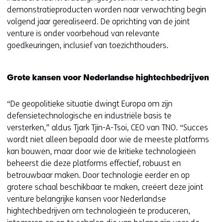
demonstratieproducten worden naar verwachting begin
volgend jaar gerealiseerd. De oprichting van de joint
venture is onder voorbehoud van relevante
goedkeuringen, inclusief van toezichthouders.
Grote kansen voor Nederlandse hightechbedrijven
“De geopolitieke situatie dwingt Europa om zijn
defensietechnologische en industriële basis te
versterken,” aldus Tjark Tjin-A-Tsoi, CEO van TNO. “Succes
wordt niet alleen bepaald door wie de meeste platforms
kan bouwen, maar door wie de kritieke technologieën
beheerst die deze platforms effectief, robuust en
betrouwbaar maken. Door technologie eerder en op
grotere schaal beschikbaar te maken, creëert deze joint
venture belangrijke kansen voor Nederlandse
hightechbedrijven om technologieën te produceren,