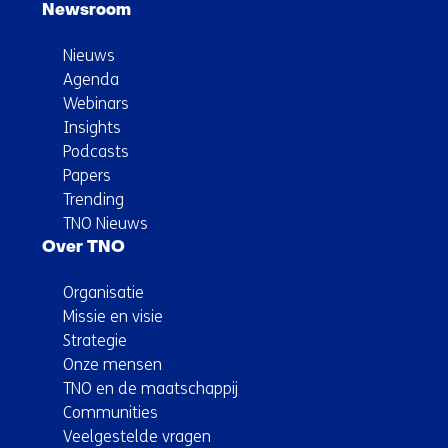
Newsroom
Nieuws
Agenda
Webinars
Insights
Podcasts
Papers
Trending
TNO Nieuws
Over TNO
Organisatie
Missie en visie
Strategie
Onze mensen
TNO en de maatschappij
Communities
Veelgestelde vragen