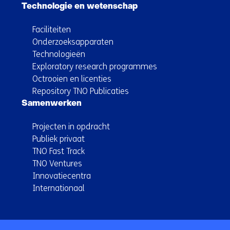
Technologie en wetenschap
Faciliteiten
Onderzoeksapparaten
Technologieën
Exploratory research programmes
Octrooien en licenties
Repository TNO Publicaties
Samenwerken
Projecten in opdracht
Publiek privaat
TNO Fast Track
TNO Ventures
Innovatiecentra
Internationaal