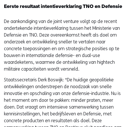
Eerste resultaat intentieverklaring TNO en Defensie
De aankondiging van de joint venture volgt op de recent
ondertekende intentieverklaring tussen het Ministerie van
Defensie en TNO. Deze overeenkomst heeft als doel om
onderzoek en ontwikkeling sneller te vertalen naar
concrete toepassingen en om strategische posities op te
bouwen in internationale defensie- en dual-use
waardeketens, waarmee de ontwikkeling van hightech
militaire capaciteiten wordt versneld.
Staatssecretaris Derk Boswijk: “De huidige geopolitieke
ontwikkelingen onderstrepen de noodzaak van snelle
innovatie en opschaling van onze defensie-industrie. Nu is
het moment om door te pakken: minder praten, meer
doen. Dat vraagt om intensieve samenwerking tussen
kennisinstellingen, het bedrijfsleven en Defensie, met
concrete producten en resultaten als doel. Deze