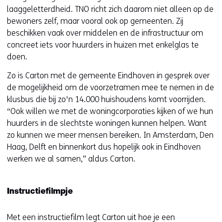
laaggeletterdheid. TNO richt zich daarom niet alleen op de
bewoners zelf, maar vooral ook op gemeenten. Zij
beschikken vaak over middelen en de infrastructuur om
concreet iets voor huurders in huizen met enkelglas te
doen.
Zo is Carton met de gemeente Eindhoven in gesprek over
de mogelijkheid om de voorzetramen mee te nemen in de
klusbus die bij zo'n 14.000 huishoudens komt voorrijden.
“Ook willen we met de woningcorporaties kijken of we hun
huurders in de slechtste woningen kunnen helpen. Want
zo kunnen we meer mensen bereiken. In Amsterdam, Den
Haag, Delft en binnenkort dus hopelijk ook in Eindhoven
werken we al samen,” aldus Carton.
Instructiefilmpje
Met een instructiefilm legt Carton uit hoe je een