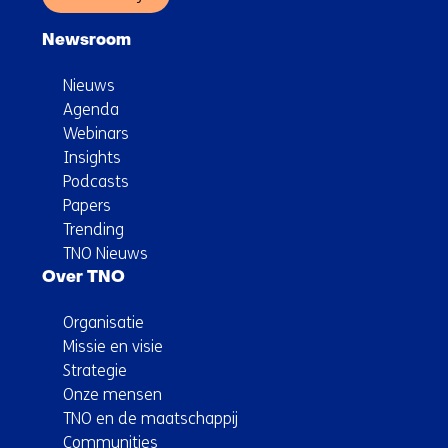
Newsroom
Nieuws
Agenda
Webinars
Insights
Podcasts
Papers
Trending
TNO Nieuws
Over TNO
Organisatie
Missie en visie
Strategie
Onze mensen
TNO en de maatschappij
Communities