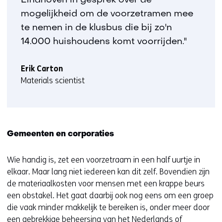
Eindhoven in gesprek over de
mogelijkheid om de voorzetramen mee
te nemen in de klusbus die bij zo'n
14.000 huishoudens komt voorrijden."
Erik Carton
Materials scientist
Gemeenten en corporaties
Wie handig is, zet een voorzetraam in een half uurtje in
elkaar. Maar lang niet iedereen kan dit zelf. Bovendien zijn
de materiaalkosten voor mensen met een krappe beurs
een obstakel. Het gaat daarbij ook nog eens om een groep
die vaak minder makkelijk te bereiken is, onder meer door
een gebrekkige beheersing van het Nederlands of