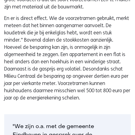
zijn met materiaal uit de bouwmarkt.
En er is direct effect. Wie de voorzetramen gebruikt, merkt
meteen dat het binnen aangenamer aanvoelt. De
koudetrek die je bij enkelglas hebt, wordt een stuk
minder.” Bovenal dalen de stookkosten aanzienlijk.
Hoeveel de besparing kan zijn, is onmogelijk in zijn
algemeenheid te zeggen. Een appartement in een flat is
heel anders dan een hoekhuis in een winderige straat.
Daarnaast is de gasprijs erg volatiel. Desondanks schat
Milieu Centraal de besparing op ongeveer dertien euro per
jaar per vierkante meter. Voorzetramen kunnen
huishoudens daarmee misschien wel 500 tot 800 euro per
jaar op de energierekening schelen.
"We zijn o.a. met de gemeente