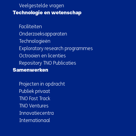
Veelgestelde vragen
Technologie en wetenschap
Faciliteiten
Onderzoeksapparaten
Technologieën
Exploratory research programmes
Octrooien en licenties
Repository TNO Publicaties
Samenwerken
Projecten in opdracht
Publiek privaat
TNO Fast Track
TNO Ventures
Innovatiecentra
Internationaal