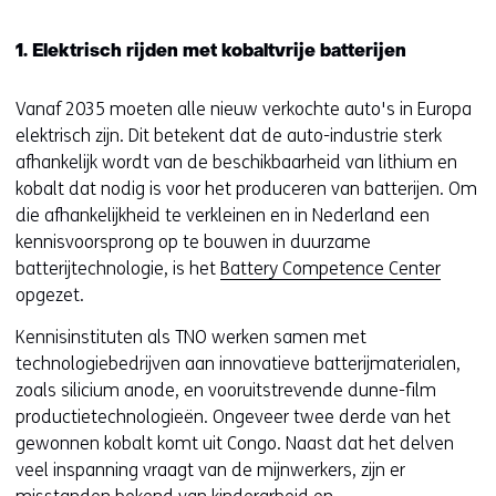
1. Elektrisch rijden met kobaltvrije batterijen
Vanaf 2035 moeten alle nieuw verkochte auto's in Europa
elektrisch zijn. Dit betekent dat de auto-industrie sterk
afhankelijk wordt van de beschikbaarheid van lithium en
kobalt dat nodig is voor het produceren van batterijen. Om
die afhankelijkheid te verkleinen en in Nederland een
kennisvoorsprong op te bouwen in duurzame
batterijtechnologie, is het
Battery Competence Center
opgezet.
Kennisinstituten als TNO werken samen met
technologiebedrijven aan innovatieve batterijmaterialen,
zoals silicium anode, en vooruitstrevende dunne-film
productietechnologieën. Ongeveer twee derde van het
gewonnen kobalt komt uit Congo. Naast dat het delven
veel inspanning vraagt van de mijnwerkers, zijn er