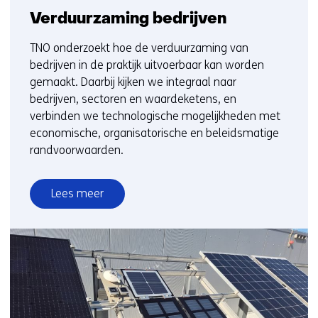
Verduurzaming bedrijven
TNO onderzoekt hoe de verduurzaming van
bedrijven in de praktijk uitvoerbaar kan worden
gemaakt. Daarbij kijken we integraal naar
bedrijven, sectoren en waardeketens, en
verbinden we technologische mogelijkheden met
economische, organisatorische en beleidsmatige
randvoorwaarden.
Lees meer
over
Verduurzaming
bedrijven