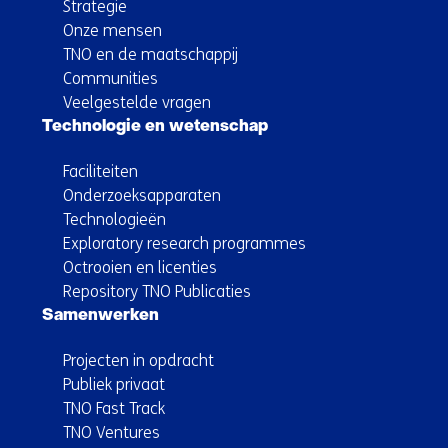
Strategie
Onze mensen
TNO en de maatschappij
Communities
Veelgestelde vragen
Technologie en wetenschap
Faciliteiten
Onderzoeksapparaten
Technologieën
Exploratory research programmes
Octrooien en licenties
Repository TNO Publicaties
Samenwerken
Projecten in opdracht
Publiek privaat
TNO Fast Track
TNO Ventures