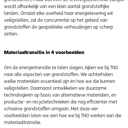
wordt afhankelijk van een klein aantal grondstofrijke
landen. Omdat elke overheid haar energielevering wil
veiligstellen, zal de concurrentie op het gebied van
grondstoffen de geopolitieke verhoudingen op scherp
zetten.
Materiaaltransitie in 4 voorbeelden
Om de energietransitie te laten slagen, kijken we bij TNO
naar alle aspecten van grondstoffen. We achterhalen
welke materialen essentieel zijn én hoe we die kunnen
veiligstellen. Daarnaast ontwikkelen we duurzame
technologieën op basis van alternatieve materialen, en
productie- en recycletechnieken die nog efficiënter met
schaarse grondstoffen omgaan. Met deze vier
voorbeelden laten we zien hoe we bij TNO werken aan die
materiaaltransitie.