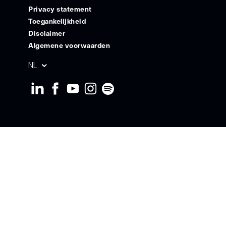
Privacy statement
Toegankelijkheid
Disclaimer
Algemene voorwaarden
Geselecteerde
NL
taal: