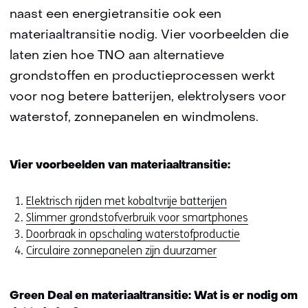
naast een energietransitie ook een
materiaaltransitie nodig. Vier voorbeelden die
laten zien hoe TNO aan alternatieve
grondstoffen en productieprocessen werkt
voor nog betere batterijen, elektrolysers voor
waterstof, zonnepanelen en windmolens.
Vier voorbeelden van materiaaltransitie:
Elektrisch rijden met kobaltvrije batterijen
Slimmer grondstofverbruik voor smartphones
Doorbraak in opschaling waterstofproductie
Circulaire zonnepanelen zijn duurzamer
Green Deal en materiaaltransitie: Wat is er nodig om