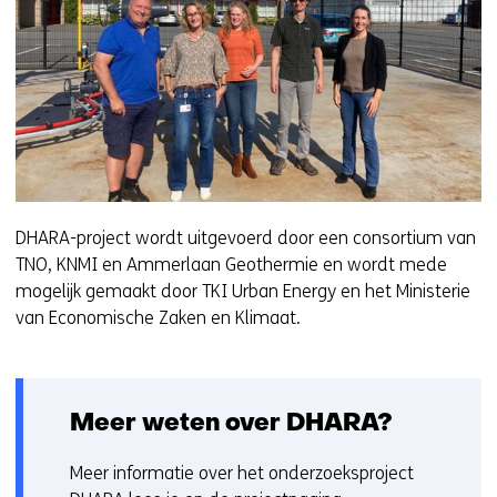
DHARA-project wordt uitgevoerd door een consortium van
TNO, KNMI en Ammerlaan Geothermie en wordt mede
mogelijk gemaakt door TKI Urban Energy en het Ministerie
van Economische Zaken en Klimaat.
Meer weten over DHARA?
Meer informatie over het onderzoeksproject