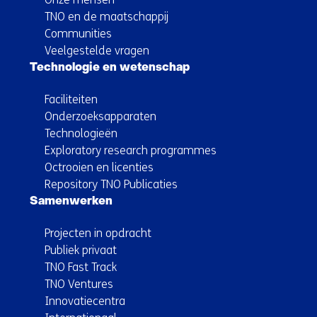
TNO en de maatschappij
Communities
Veelgestelde vragen
Technologie en wetenschap
Faciliteiten
Onderzoeksapparaten
Technologieën
Exploratory research programmes
Octrooien en licenties
Repository TNO Publicaties
Samenwerken
Projecten in opdracht
Publiek privaat
TNO Fast Track
TNO Ventures
Innovatiecentra