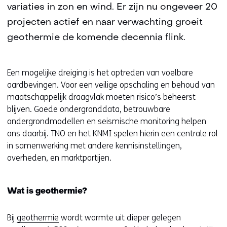
variaties in zon en wind. Er zijn nu ongeveer 20
projecten actief en naar verwachting groeit
geothermie de komende decennia flink.
Een mogelijke dreiging is het optreden van voelbare
aardbevingen. Voor een veilige opschaling en behoud van
maatschappelijk draagvlak moeten risico’s beheerst
blijven. Goede ondergronddata, betrouwbare
ondergrondmodellen en seismische monitoring helpen
ons daarbij. TNO en het KNMI spelen hierin een centrale rol
in samenwerking met andere kennisinstellingen,
overheden, en marktpartijen.
Wat is geothermie?
Bij
geothermie
wordt warmte uit dieper gelegen