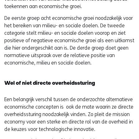
toekennen aan economische groei.
De eerste groep acht economische groei noodzakelijk voor
het bereiken van milieu- en sociale doelen. De tweede
categorie stelt milieu- en sociale doelen voorop en ziet
positieve of negatieve economische groei als een uitkomst
die hier ondergeschikt aan is. De derde groep doet geen
normatieve uitspraak over de relatieve positie van
economische, milieu en sociale doelen.
Wel of niet directe overheidssturing
Een belangrijk verschil tussen de onderzochte alternatieve
economische concepten is ook de mate waarin ze directe
overheidssturing noodzakelijk vinden. Zo pleit de mission
economy voor een sterke en directe rol van de overheid in
de keuzes voor technologische innovatie.