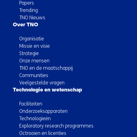
Papers
Trending
TNO Nieuws
Over TNO
Organisatie
Missie en visie
Strategie
Onze mensen
TNO en de maatschappij
Communities
Veelgestelde vragen
Technologie en wetenschap
Faciliteiten
Onderzoeksapparaten
Technologieën
Exploratory research programmes
Octrooien en licenties