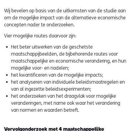
Wij bevelen op basis van de uitkomsten van de studie aan
om de mogelijke impact van de alternatieve economische
concepten nader te onderzoeken.
Vier mogelijke routes daarvoor zijn:
Het beter uitwerken van de geschetste
maatschappijbeelden, de bijbehorende routes voor
maatschappelijke en economische verandering, en hun
mogelijke voor- en nadelen;
het kwantificeren van de mogelijke impacts;
het analyseren van individuele beleidsmaatregelen en
van al ingezette beleidsexperimenten;
het onderzoeken van het draagvlak voor mogelijke
veranderingen, met name ook waar het verandering
van normen en waarden betreft.
Vervolgonderzoek met 4 maatschappelijke