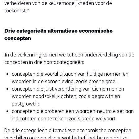
verhelderen van de keuzemogelijkheden voor de
toekomst."
Drie categorieën alternatieve economische
concepten
In de verkenning komen we tot een onderverdeling van de
concepten in drie hoofdcategorieën:
concepten die vooral uitgaan van huidige normen en
waarden in de samenleving, zoals groene groei;
concepten die juist verandering van die normen en
waarden noodzakelijk achten, zoals degrowth en
postgrowth;
concepten die proberen een waarden-neutrale set aan
indicatoren aan te reiken, zoals brede welvaart.
De drie categorieën alternatieve economische concepten
verschillen ook van elkaar wat betreft het belang dat ze