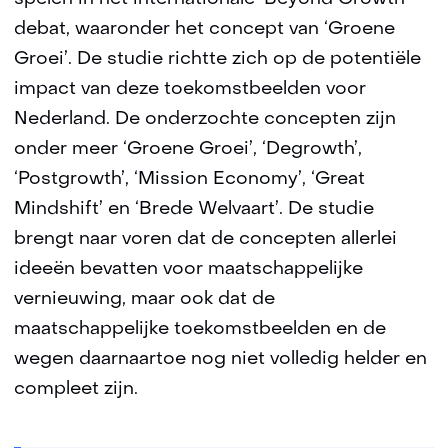
debat, waaronder het concept van ‘Groene
Groei’. De studie richtte zich op de potentiële
impact van deze toekomstbeelden voor
Nederland. De onderzochte concepten zijn
onder meer ‘Groene Groei’, ‘Degrowth’,
‘Postgrowth’, ‘Mission Economy’, ‘Great
Mindshift’ en ‘Brede Welvaart’. De studie
brengt naar voren dat de concepten allerlei
ideeën bevatten voor maatschappelijke
vernieuwing, maar ook dat de
maatschappelijke toekomstbeelden en de
wegen daarnaartoe nog niet volledig helder en
compleet zijn.