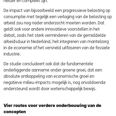
helder en compleet zijn.
De impact van bijvoorbeeld een progressieve belasting op
consumptie met tegelijk een verlaging van de belasting op
arbeid zou nog nader onderzocht moeten worden. Dat
geldt ook voor andere innovatieve voorstellen in het
debat, zoals het sterk verminderen van de gemiddelde
arbeidsduur in Nederland, het integreren van mantelzorg
in de economie of het versneld uitfaseren van de fossiele
industrie.
De studie concludeert ook dat de fundamentele
onderliggende aanname onder groene groei, dat een
absolute ontkoppeling van economische groei en
negatieve milieu-impacts mogelijk is, nog onvoldoende
ondersteund wordt door wetenschappelijk bewijs.
Vier routes voor verdere onderbouwing van de
concepten