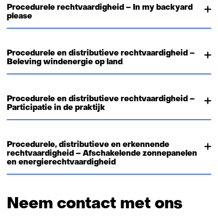
Procedurele rechtvaardigheid – In my backyard
please
Procedurele en distributieve rechtvaardigheid –
Beleving windenergie op land
Procedurele en distributieve rechtvaardigheid –
Participatie in de praktijk
Procedurele, distributieve en erkennende
rechtvaardigheid – Afschakelende zonnepanelen
en energierechtvaardigheid
Neem contact met ons