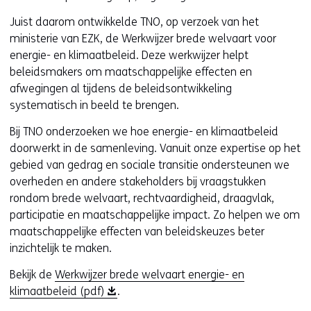
Juist daarom ontwikkelde TNO, op verzoek van het
ministerie van EZK, de Werkwijzer brede welvaart voor
energie- en klimaatbeleid. Deze werkwijzer helpt
beleidsmakers om maatschappelijke effecten en
afwegingen al tijdens de beleidsontwikkeling
systematisch in beeld te brengen.
Bij TNO onderzoeken we hoe energie- en klimaatbeleid
doorwerkt in de samenleving. Vanuit onze expertise op het
gebied van gedrag en sociale transitie ondersteunen we
overheden en andere stakeholders bij vraagstukken
rondom brede welvaart, rechtvaardigheid, draagvlak,
participatie en maatschappelijke impact. Zo helpen we om
maatschappelijke effecten van beleidskeuzes beter
inzichtelijk te maken.
Bekijk de
Werkwijzer brede welvaart energie- en
(
klimaatbeleid (pdf)
.
o