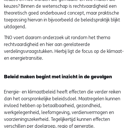
keuzes? Binnen de wetenschap is rechtvaardigheid een
theoretisch goed onderbouwd concept, maar praktische
toepassing hiervan in bijvoorbeeld de beleidspraktijk blijkt
uitdagend.
TNO voert daarom onderzoek uit rondom het thema
rechtvaardigheid en hier aan gerelateerde
verdelingsvraagstukken. Hierbij ligt de focus op de klimaat-
en energietransitie.
Beleid maken begint met inzicht in de gevolgen
Energie- en klimaatbeleid heeft effecten die verder reiken
dan het oorspronkelijke beleidsdoel. Maatregelen kunnen
invloed hebben op betaalbaarheid, gezondheid,
werkgelegenheid, leefomgeving, verdienvermogen en
voorzieningszekerheid. Tegelijkertijd kunnen effecten
verschillen per doelgroep, regio of generatie.