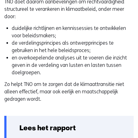
)
TNO doet daarom aanbevelingen om rechtvaardigheid
structureel te verankeren in klimaatbeleid, onder meer
door:
duidelijke richtlijnen en kennissessies te ontwikkelen
voor beleidsmakers;
de verdelingsprincipes als ontwerpprincipes te
gebruiken in het hele beleidsproces;
en overkoepelende analyses uit te voeren die inzicht
geven in de verdeling van lusten en lasten tussen
doelgroepen.
Zo helpt TNO om te zorgen dat de klimaattransitie niet
alleen effectief, maar ook eerlijk en maatschappelijk
gedragen wordt.
Lees het rapport