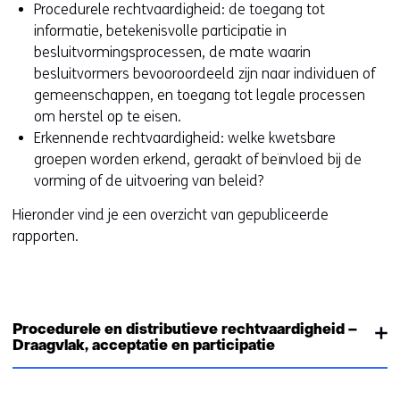
Procedurele rechtvaardigheid: de toegang tot
informatie, betekenisvolle participatie in
besluitvormingsprocessen, de mate waarin
besluitvormers bevooroordeeld zijn naar individuen of
gemeenschappen, en toegang tot legale processen
om herstel op te eisen.
Erkennende rechtvaardigheid: welke kwetsbare
groepen worden erkend, geraakt of beïnvloed bij de
vorming of de uitvoering van beleid?
Hieronder vind je een overzicht van gepubliceerde
rapporten.
Procedurele en distributieve rechtvaardigheid –
Draagvlak, acceptatie en participatie