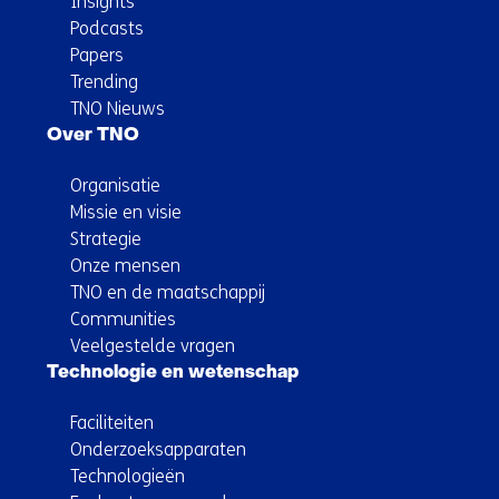
Insights
Podcasts
Papers
Trending
TNO Nieuws
Over TNO
Organisatie
Missie en visie
Strategie
Onze mensen
TNO en de maatschappij
Communities
Veelgestelde vragen
Technologie en wetenschap
Faciliteiten
Onderzoeksapparaten
Technologieën