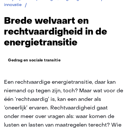
Rechtvaardigheid
innovatie
Brede welvaart en
rechtvaardigheid in de
energietransitie
Thema:
Gedrag en sociale transitie
Een rechtvaardige energietransitie, daar kan
niemand op tegen zijn, toch? Maar wat voor de
één ‘rechtvaardig’ is, kan een ander als
‘oneerlijk’ ervaren. Rechtvaardigheid gaat
onder meer over vragen als: waar komen de
lusten en lasten van maatregelen terecht? Wie