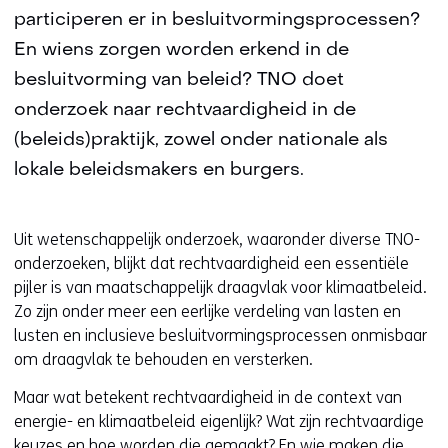
participeren er in besluitvormingsprocessen?
En wiens zorgen worden erkend in de
besluitvorming van beleid? TNO doet
onderzoek naar rechtvaardigheid in de
(beleids)praktijk, zowel onder nationale als
lokale beleidsmakers en burgers.
Uit wetenschappelijk onderzoek, waaronder diverse TNO-
onderzoeken, blijkt dat rechtvaardigheid een essentiële
pijler is van maatschappelijk draagvlak voor klimaatbeleid.
Zo zijn onder meer een eerlijke verdeling van lasten en
lusten en inclusieve besluitvormingsprocessen onmisbaar
om draagvlak te behouden en versterken.
Maar wat betekent rechtvaardigheid in de context van
energie- en klimaatbeleid eigenlijk? Wat zijn rechtvaardige
keuzes en hoe worden die gemaakt? En wie maken die