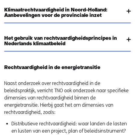
Klimaatrechtvaardigheid in Noord-Holland:
Aanbevelingen voor de provinciale inzet
Het gebruik van rechtvaardigheidsprincipes in
Nederlands klimaatbeleid
Rechtvaardigheid in de energietransitie
Naast onderzoek over rechtvaardigheid in de
beleidspraktijk, verricht TNO ook onderzoek naar specifieke
dimensies van rechtvaardigheid binnen de
energietransitie. Hierbij gaat het om dimensies van
rechtvaardigheid, zoals:
Distributieve rechtvaardigheid: waar landen de lasten
en lusten van een project, plan of beleidsinstrument?