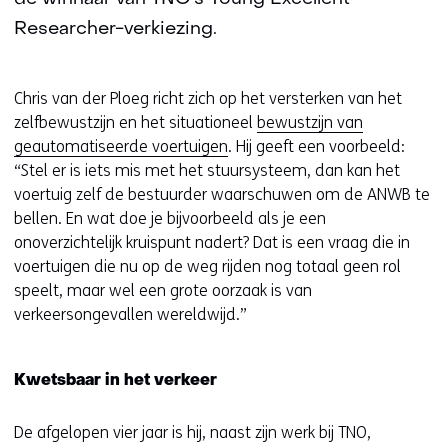
Researcher-verkiezing.
Chris van der Ploeg richt zich op het versterken van het
zelfbewustzijn en het situationeel
bewustzijn van
geautomatiseerde voertuigen
. Hij geeft een voorbeeld:
“Stel er is iets mis met het stuursysteem, dan kan het
voertuig zelf de bestuurder waarschuwen om de ANWB te
bellen. En wat doe je bijvoorbeeld als je een
onoverzichtelijk kruispunt nadert? Dat is een vraag die in
voertuigen die nu op de weg rijden nog totaal geen rol
speelt, maar wel een grote oorzaak is van
verkeersongevallen wereldwijd.”
Kwetsbaar in het verkeer
De afgelopen vier jaar is hij, naast zijn werk bij TNO,