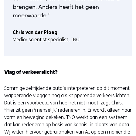
brengen. Anders heeft het geen
meerwaarde.”
Chris van der Ploeg
Medior scientist specialist, TNO
Vlag of verkeerslicht?
Sommige zelfrijdende auto’s interpreteren op dit moment
wapperende vlaggen nog als knipperende verkeerslichten.
Dat is een voorbeeld van hoe het níet moet, zegt Chris.
“Hier zit geen ‘menselijk’ redeneren in. Er wordt alleen naar
vorm en beweging gekeken. TNO werkt aan een systeem
dat kan redeneren op basis van kennis, in plaats van data.
Wij willen hiervoor gebruikmaken van AI op een manier die