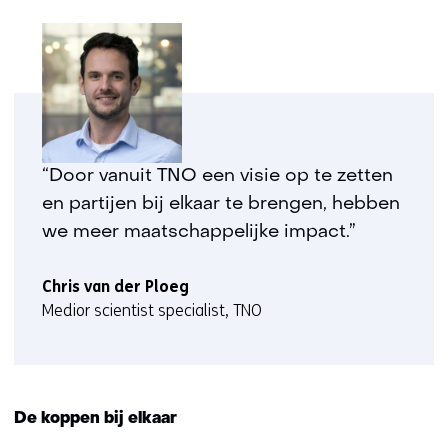
“Door vanuit TNO een visie op te zetten
en partijen bij elkaar te brengen, hebben
we meer maatschappelijke impact.”
Chris van der Ploeg
Medior scientist specialist, TNO
De koppen bij elkaar