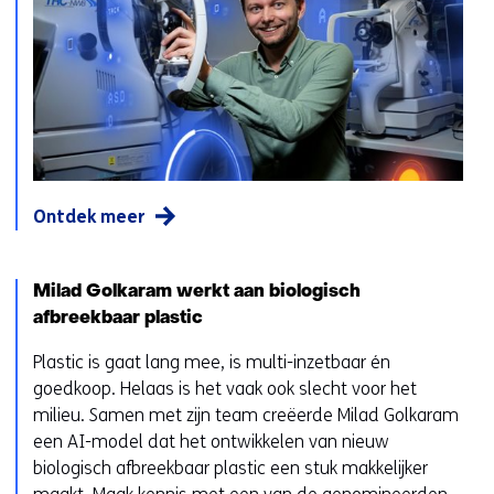
Ontdek meer
Milad Golkaram werkt aan biologisch
afbreekbaar plastic
Plastic is gaat lang mee, is multi-inzetbaar én
goedkoop. Helaas is het vaak ook slecht voor het
milieu. Samen met zijn team creëerde Milad Golkaram
een AI-model dat het ontwikkelen van nieuw
biologisch afbreekbaar plastic een stuk makkelijker