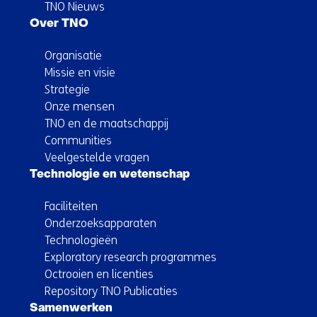
TNO Nieuws
Over TNO
Organisatie
Missie en visie
Strategie
Onze mensen
TNO en de maatschappij
Communities
Veelgestelde vragen
Technologie en wetenschap
Faciliteiten
Onderzoeksapparaten
Technologieën
Exploratory research programmes
Octrooien en licenties
Repository TNO Publicaties
Samenwerken