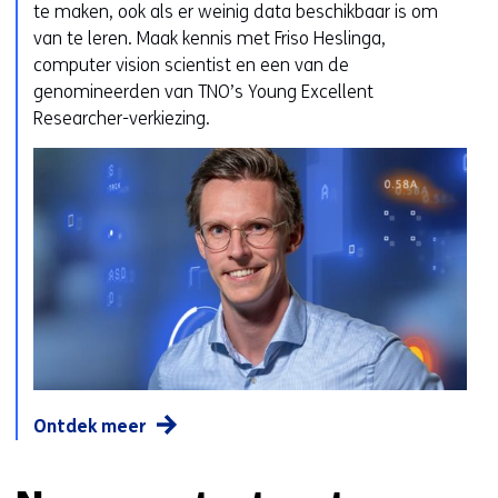
te maken, ook als er weinig data beschikbaar is om
van te leren. Maak kennis met Friso Heslinga,
computer vision scientist en een van de
genomineerden van TNO’s Young Excellent
Researcher-verkiezing.
Ontdek meer