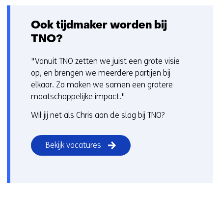
Ook tijdmaker worden bij
TNO?
"Vanuit TNO zetten we juist een grote visie
op, en brengen we meerdere partijen bij
elkaar. Zo maken we samen een grotere
maatschappelijke impact."
Wil jij net als Chris aan de slag bij TNO?
Bekijk vacatures