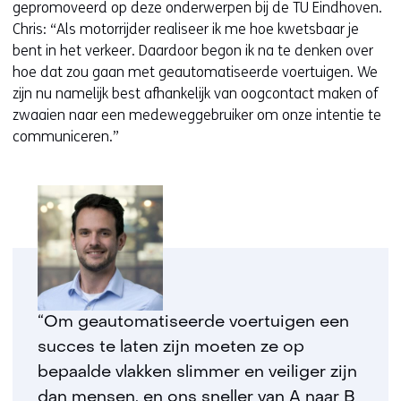
gepromoveerd op deze onderwerpen bij de TU Eindhoven.
Chris: “Als motorrijder realiseer ik me hoe kwetsbaar je
bent in het verkeer. Daardoor begon ik na te denken over
hoe dat zou gaan met geautomatiseerde voertuigen. We
zijn nu namelijk best afhankelijk van oogcontact maken of
zwaaien naar een medeweggebruiker om onze intentie te
communiceren.”
“Om geautomatiseerde voertuigen een
succes te laten zijn moeten ze op
bepaalde vlakken slimmer en veiliger zijn
dan mensen, en ons sneller van A naar B