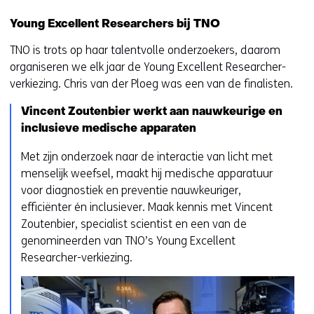
Young Excellent Researchers bij TNO
TNO is trots op haar talentvolle onderzoekers, daarom
organiseren we elk jaar de Young Excellent Researcher-
verkiezing. Chris van der Ploeg was een van de finalisten.
Vincent Zoutenbier werkt aan nauwkeurige en
inclusieve medische apparaten
Met zijn onderzoek naar de interactie van licht met
menselijk weefsel, maakt hij medische apparatuur
voor diagnostiek en preventie nauwkeuriger,
efficiënter én inclusiever. Maak kennis met Vincent
Zoutenbier, specialist scientist en een van de
genomineerden van TNO’s Young Excellent
Researcher-verkiezing.