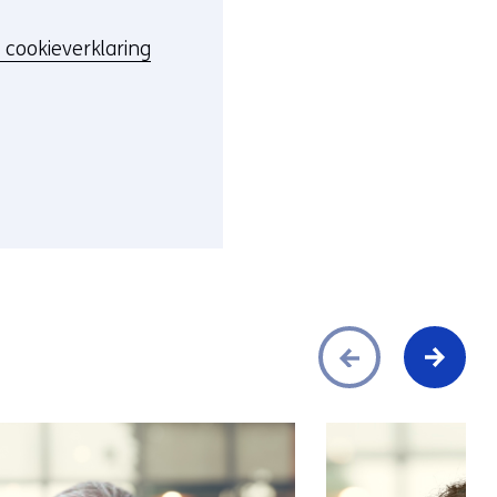
 cookieverklaring