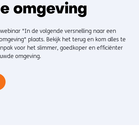
e omgeving
 webinar "In de volgende versnelling naar een
mgeving" plaats. Bekijk het terug en kom alles te
pak voor het slimmer, goedkoper en efficiënter
ouwde omgeving.