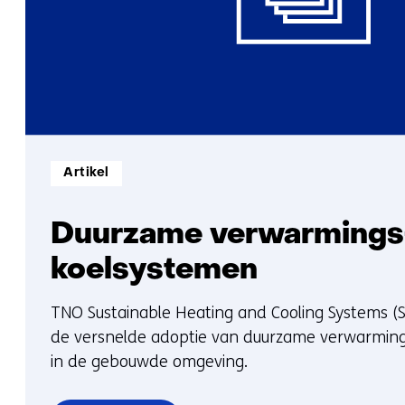
Informatietype:
Artikel
Duurzame verwarmings
koelsystemen
TNO Sustainable Heating and Cooling Systems (S
de versnelde adoptie van duurzame verwarmin
in de gebouwde omgeving.