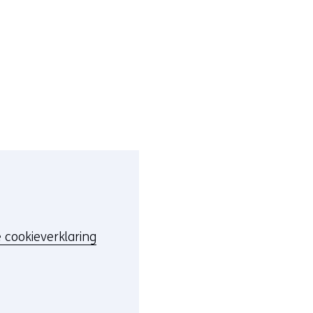
 cookieverklaring