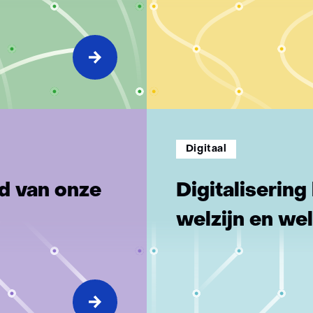
Digitaal
d van onze
Digitalisering
welzijn en we