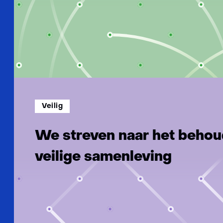
Veilig
We streven naar het behou
veilige samenleving