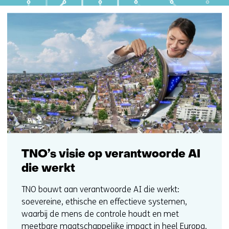
TNO’s visie op verantwoorde AI
die werkt
TNO bouwt aan verantwoorde AI die werkt:
soevereine, ethische en effectieve systemen,
waarbij de mens de controle houdt en met
meetbare maatschappelijke impact in heel Europa.