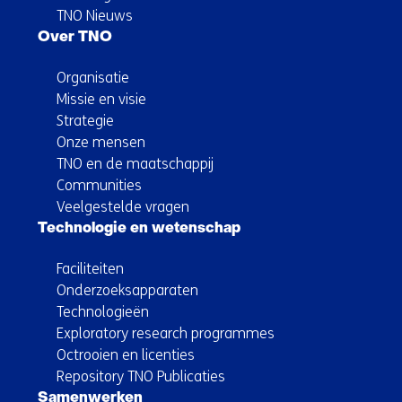
TNO Nieuws
Over TNO
Organisatie
Missie en visie
Strategie
Onze mensen
TNO en de maatschappij
Communities
Veelgestelde vragen
Technologie en wetenschap
Faciliteiten
Onderzoeksapparaten
Technologieën
Exploratory research programmes
Octrooien en licenties
Repository TNO Publicaties
Samenwerken