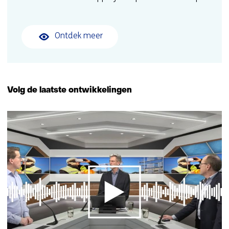
Ontdek meer
Volg de laatste ontwikkelingen
1
resultaat