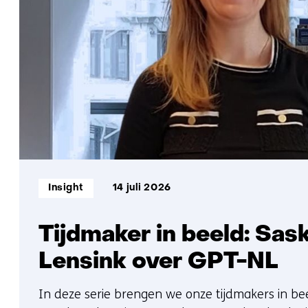
Informatietype:
Insight
14 juli 2026
Tijdmaker in beeld: Sas
Lensink over GPT-NL
In deze serie brengen we onze tijdmakers in bee