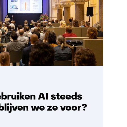
bruiken AI steeds
blijven we ze voor?