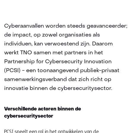
Cyberaanvallen worden steeds geavanceerder;
de impact, op zowel organisaties als
individuen, kan verwoestend zijn. Daarom
werkt TNO samen met partners in het
Partnership for Cybersecurity Innovation
(PCSI) - een toonaangevend publiek-privaat
samenwerkingsverband dat zich richt op
innovatie binnen de cybersecuritysector.
Verschillende actoren binnen de
cybersecuritysector
PCSI speelt een rol in het ontwikkelen van de