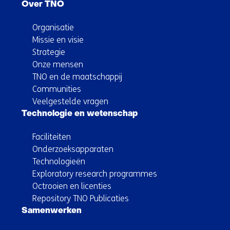
Over TNO
Organisatie
Missie en visie
Strategie
Onze mensen
TNO en de maatschappij
Communities
Veelgestelde vragen
Technologie en wetenschap
Faciliteiten
Onderzoeksapparaten
Technologieën
Exploratory research programmes
Octrooien en licenties
Repository TNO Publicaties
Samenwerken