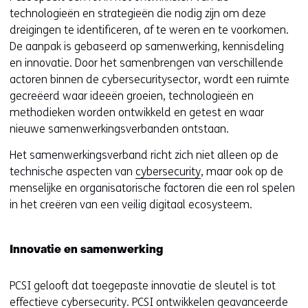
technologieën en strategieën die nodig zijn om deze
dreigingen te identificeren, af te weren en te voorkomen.
De aanpak is gebaseerd op samenwerking, kennisdeling
en innovatie. Door het samenbrengen van verschillende
actoren binnen de cybersecuritysector, wordt een ruimte
gecreëerd waar ideeën groeien, technologieën en
methodieken worden ontwikkeld en getest en waar
nieuwe samenwerkingsverbanden ontstaan.
Het samenwerkingsverband richt zich niet alleen op de
technische aspecten van
cybersecurity
, maar ook op de
menselijke en organisatorische factoren die een rol spelen
in het creëren van een veilig digitaal ecosysteem.
Innovatie en samenwerking
PCSI gelooft dat toegepaste innovatie de sleutel is tot
effectieve cybersecurity. PCSI ontwikkelen geavanceerde