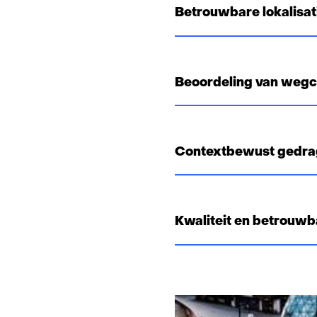
Betrouwbare lokalisat
Beoordeling van wegc
Contextbewust gedra
Kwaliteit en betrouwba