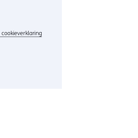
 cookieverklaring