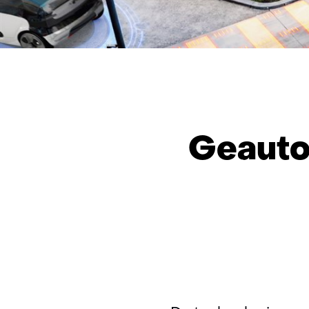
Geauto