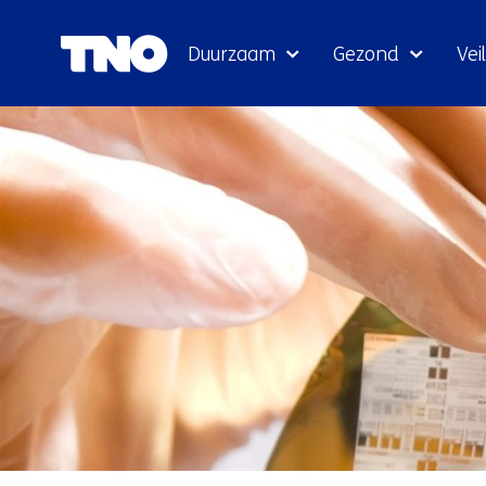
Duurzaam
Gezond
Veil