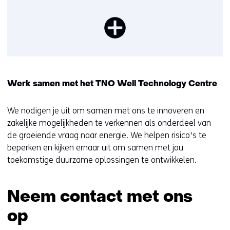
Werk samen met het TNO Well Technology Centre
We nodigen je uit om samen met ons te innoveren en
zakelijke mogelijkheden te verkennen als onderdeel van
de groeiende vraag naar energie. We helpen risico's te
beperken en kijken ernaar uit om samen met jou
toekomstige duurzame oplossingen te ontwikkelen.
Neem contact met ons
op