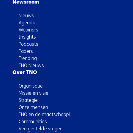
Newsroom
Nieuws
Agenda
Webinars
Insights
Podcasts
Papers
Trending
TNO Nieuws
Over TNO
Organisatie
Missie en visie
Strategie
Onze mensen
TNO en de maatschappij
Communities
Veelgestelde vragen