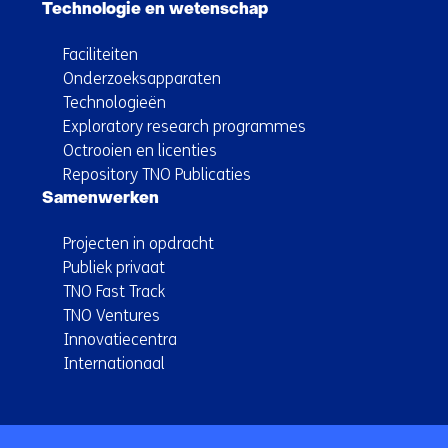
Technologie en wetenschap
Faciliteiten
Onderzoeksapparaten
Technologieën
Exploratory research programmes
Octrooien en licenties
Repository TNO Publicaties
Samenwerken
Projecten in opdracht
Publiek privaat
TNO Fast Track
TNO Ventures
Innovatiecentra
Internationaal
Terug