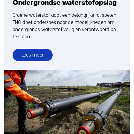
Ondergrondse waterstofopslag
Groene waterstof gaat een belangrijke rol spelen.
TNO doet onderzoek naar de mogelijkheden om
ondergronds waterstof veilig en verantwoord op
te slaan.
Lees meer
over
Ondergrondse
waterstofopslag