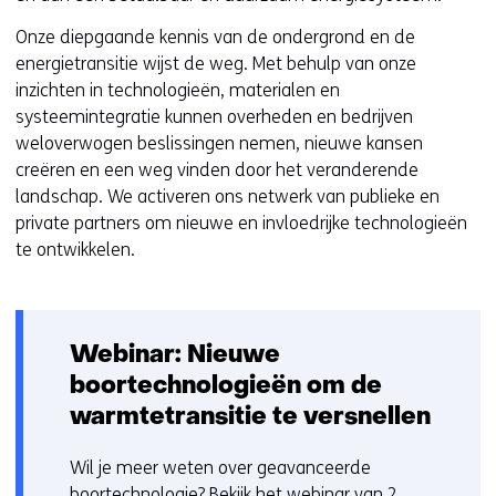
Onze diepgaande kennis van de ondergrond en de
energietransitie wijst de weg. Met behulp van onze
inzichten in technologieën, materialen en
systeemintegratie kunnen overheden en bedrijven
weloverwogen beslissingen nemen, nieuwe kansen
creëren en een weg vinden door het veranderende
landschap. We activeren ons netwerk van publieke en
private partners om nieuwe en invloedrijke technologieën
te ontwikkelen.
Webinar: Nieuwe
boortechnologieën om de
warmtetransitie te versnellen
Wil je meer weten over geavanceerde
boortechnologie? Bekijk het webinar van 2