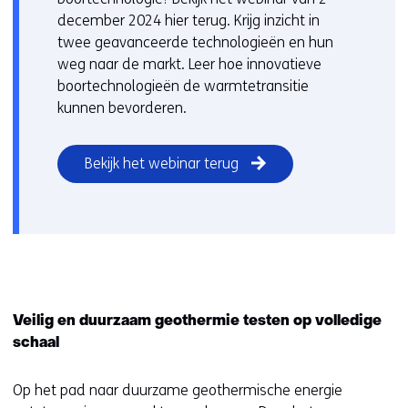
december 2024 hier terug. Krijg inzicht in
twee geavanceerde technologieën en hun
weg naar de markt. Leer hoe innovatieve
boortechnologieën de warmtetransitie
kunnen bevorderen.
Bekijk het webinar terug
Veilig en duurzaam geothermie testen op volledige
schaal
Op het pad naar duurzame geothermische energie