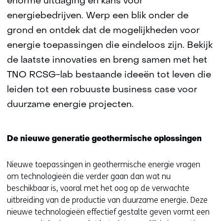
enorme uitdaging én kans voor
energiebedrijven. Werp een blik onder de
grond en ontdek dat de mogelijkheden voor
energie toepassingen die eindeloos zijn. Bekijk
de laatste innovaties en breng samen met het
TNO RCSG-lab bestaande ideeën tot leven die
leiden tot een robuuste business case voor
duurzame energie projecten.
De nieuwe generatie geothermische oplossingen
Nieuwe toepassingen in geothermische energie vragen
om technologieën die verder gaan dan wat nu
beschikbaar is, vooral met het oog op de verwachte
uitbreiding van de productie van duurzame energie. Deze
nieuwe technologieën effectief gestalte geven vormt een