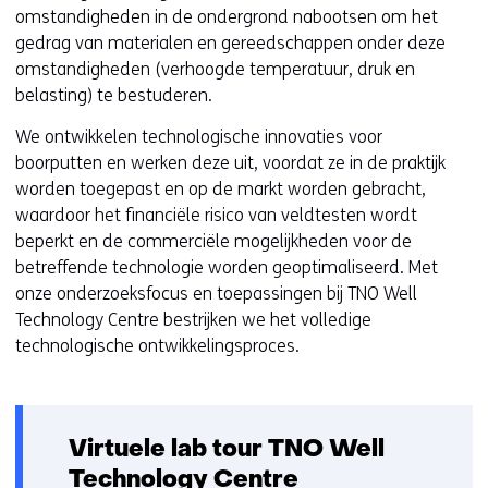
omstandigheden in de ondergrond nabootsen om het
gedrag van materialen en gereedschappen onder deze
omstandigheden (verhoogde temperatuur, druk en
belasting) te bestuderen.
We ontwikkelen technologische innovaties voor
boorputten en werken deze uit, voordat ze in de praktijk
worden toegepast en op de markt worden gebracht,
waardoor het financiële risico van veldtesten wordt
beperkt en de commerciële mogelijkheden voor de
betreffende technologie worden geoptimaliseerd. Met
onze onderzoeksfocus en toepassingen bij TNO Well
Technology Centre bestrijken we het volledige
technologische ontwikkelingsproces.
Virtuele lab tour TNO Well
Technology Centre