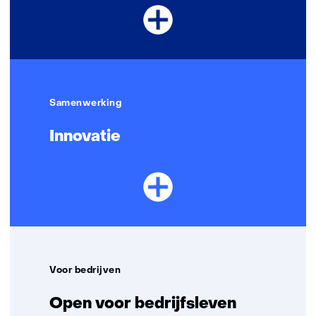
Samenwerking
Innovatie
Voor bedrijven
Open voor bedrijfsleven