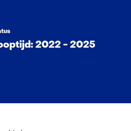
atus
ooptijd: 2022 - 2025