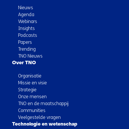
Nieuws
Agenda
Webinars
Insights
Podcasts
Papers
Trending
TNO Nieuws
Over TNO
Organisatie
Missie en visie
Strategie
Onze mensen
TNO en de maatschappij
Communities
Veelgestelde vragen
Technologie en wetenschap