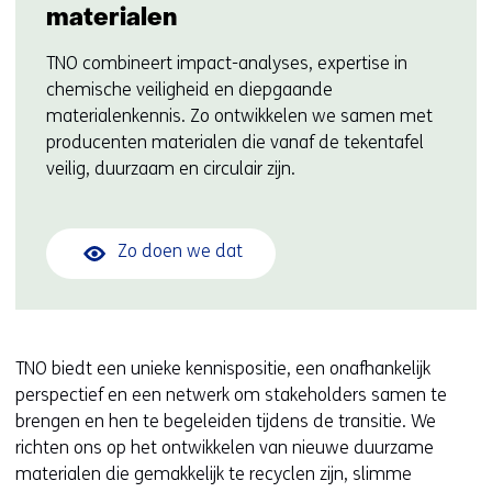
materialen
TNO combineert impact-analyses, expertise in
chemische veiligheid en diepgaande
materialenkennis. Zo ontwikkelen we samen met
producenten materialen die vanaf de tekentafel
veilig, duurzaam en circulair zijn.
Zo doen we dat
TNO biedt een unieke kennispositie, een onafhankelijk
perspectief en een netwerk om stakeholders samen te
brengen en hen te begeleiden tijdens de transitie. We
richten ons op het ontwikkelen van nieuwe duurzame
materialen die gemakkelijk te recyclen zijn, slimme