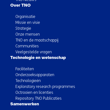
Over TNO
Organisatie
Missie en visie
Strategie
Onze mensen
TNO en de maatschappij
Communities
Veelgestelde vragen
Technologie en wetenschap
Faciliteiten
Onderzoeksapparaten
Technologieën
Exploratory research programmes
Octrooien en licenties
Repository TNO Publicaties
Samenwerken