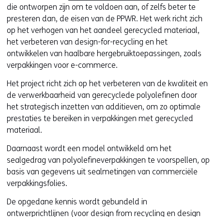
die ontworpen zijn om te voldoen aan, of zelfs beter te
presteren dan, de eisen van de PPWR. Het werk richt zich
op het verhogen van het aandeel gerecycled materiaal,
het verbeteren van design-for-recycling en het
ontwikkelen van haalbare hergebruiktoepassingen, zoals
verpakkingen voor e-commerce.
Het project richt zich op het verbeteren van de kwaliteit en
de verwerkbaarheid van gerecyclede polyolefinen door
het strategisch inzetten van additieven, om zo optimale
prestaties te bereiken in verpakkingen met gerecycled
materiaal.
Daarnaast wordt een model ontwikkeld om het
sealgedrag van polyolefineverpakkingen te voorspellen, op
basis van gegevens uit sealmetingen van commerciële
verpakkingsfolies.
De opgedane kennis wordt gebundeld in
ontwerprichtlijnen (voor design from recycling en design