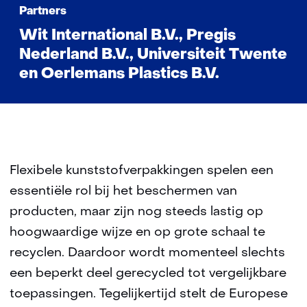
Partners
Wit International B.V., Pregis
Nederland B.V., Universiteit Twente
en Oerlemans Plastics B.V.
Flexibele kunststofverpakkingen spelen een
essentiële rol bij het beschermen van
producten, maar zijn nog steeds lastig op
hoogwaardige wijze en op grote schaal te
recyclen. Daardoor wordt momenteel slechts
een beperkt deel gerecycled tot vergelijkbare
toepassingen. Tegelijkertijd stelt de Europese