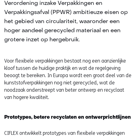
Verordening inzake Verpakkingen en
Verpakkingsafval (PPWR) ambitieuze eisen op
het gebied van circulariteit, waaronder een
hoger aandeel gerecycled materiaal en een
grotere inzet op hergebruik.
Voor flexibele verpakkingen bestaat nog een aanzienlijke
kloof tussen de huidige praktijk en wat de regelgeving
beoogt te bereiken. In Europa wordt een groot deel van de
kunststofverpakkingen nog niet gerecycled, wat de
noodzaak onderstreept van beter ontwerp en recyclaat
van hogere kwaliteit.
Prototypes, betere recyclaten en ontwerprichtlijnen
CIFLEX ontwikkelt
prototypes van flexibele verpakkingen