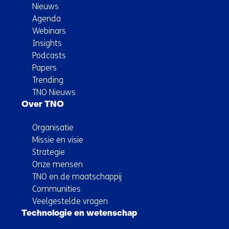
Nieuws
Agenda
Webinars
Insights
Podcasts
Papers
Trending
TNO Nieuws
Over TNO
Organisatie
Missie en visie
Strategie
Onze mensen
TNO en de maatschappij
Communities
Veelgestelde vragen
Technologie en wetenschap