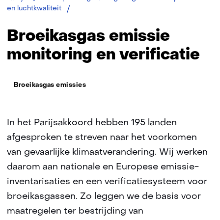
Broeikasgas
en luchtkwaliteit
Broeikasgas emissie
monitoring en verificatie
Thema:
Broeikasgas emissies
In het Parijsakkoord hebben 195 landen
afgesproken te streven naar het voorkomen
van gevaarlijke klimaatverandering. Wij werken
daarom aan nationale en Europese emissie-
inventarisaties en een verificatiesysteem voor
broeikasgassen. Zo leggen we de basis voor
maatregelen ter bestrijding van