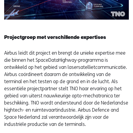
Projectgroep met verschillende expertises
Airbus leidt dit project en brengt de unieke expertise mee
die binnen het SpaceDataHighway-programma is
ontwikkeld op het gebied van lasersatellietcommunicatie.
Airbus coördineert daarom de ontwikkeling van de
terminal en het testen op de grond en in de lucht. Als
essentiële projectpartner stelt TNO haar ervaring op het
gebied van uiterst nauwkeurige opto-mechatronica ter
beschikking. TNO wordt ondersteund door de Nederlandse
hightech- en ruimtevaartindustrie. Airbus Defence and
Space Nederland zal verantwoordelijk zijn voor de
industriële productie van de terminals.