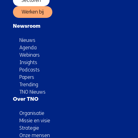
Sectoren
Werken bij
Newsroom
Nieuws
Agenda
Webinars
Insights
Podcasts
Papers
Trending
TNO Nieuws
Over TNO
Organisatie
Missie en visie
Strategie
Onze mensen