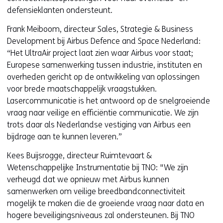
defensieklanten ondersteunt.
Frank Meiboom, directeur Sales, Strategie & Business
Development bij Airbus Defence and Space Nederland:
“Het UltraAir project laat zien waar Airbus voor staat;
Europese samenwerking tussen industrie, instituten en
overheden gericht op de ontwikkeling van oplossingen
voor brede maatschappelijk vraagstukken.
Lasercommunicatie is het antwoord op de snelgroeiende
vraag naar veilige en efficiëntie communicatie. We zijn
trots daar als Nederlandse vestiging van Airbus een
bijdrage aan te kunnen leveren.”
Kees Buijsrogge, directeur Ruimtevaart &
Wetenschappelijke Instrumentatie bij TNO: "We zijn
verheugd dat we opnieuw met Airbus kunnen
samenwerken om veilige breedbandconnectiviteit
mogelijk te maken die de groeiende vraag naar data en
hogere beveiligingsniveaus zal ondersteunen. Bij TNO