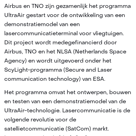
Airbus en TNO zijn gezamenlijk het programma
UltraAir gestart voor de ontwikkeling van een
demonstratiemodel van een
lasercommunicatieterminal voor vliegtuigen.
Dit project wordt medegefinancierd door
Airbus, TNO en het NLSA (Netherlands Space
Agency) en wordt uitgevoerd onder het
ScyLight-programma (Secure and Laser
communication technology) van ESA.
Het programma omvat het ontwerpen, bouwen
en testen van een demonstratiemodel van de
UltraAir-technologie. Lasercommunicatie is de
volgende revolutie voor de
satellietcommunicatie (SatCom) markt.