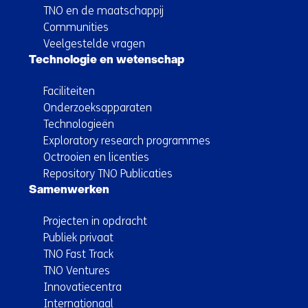
TNO en de maatschappij
Communities
Veelgestelde vragen
Technologie en wetenschap
Faciliteiten
Onderzoeksapparaten
Technologieën
Exploratory research programmes
Octrooien en licenties
Repository TNO Publicaties
Samenwerken
Projecten in opdracht
Publiek privaat
TNO Fast Track
TNO Ventures
Innovatiecentra
Internationaal