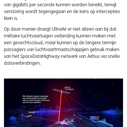
van gigabits per seconde kunnen worden bereikt, terwijl
verstoring wordt tegengegaan en de kans op intercepties
klein is.
Op deze manier draagt UltraAir er niet alleen aan bij dat
militaire luchtvaartuigen verbinding kunnen maken met
een gevechtscloud, maar kunnen op de langere termijn
passagiers van luchtvaartmaatschappijen gebruik maken
van het SpaceDataHighway-netwerk van Airbus via snelle
dataverbindingen.