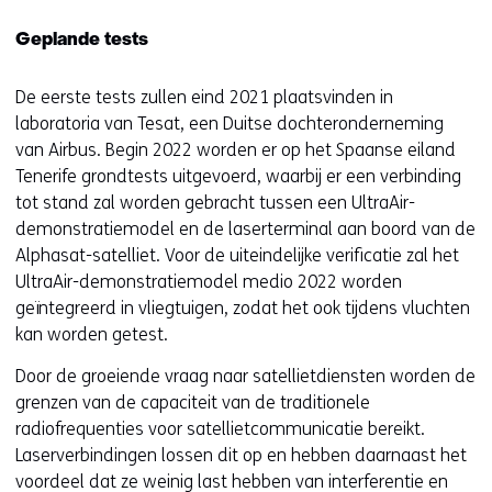
Geplande tests
De eerste tests zullen eind 2021 plaatsvinden in
laboratoria van Tesat, een Duitse dochteronderneming
van Airbus. Begin 2022 worden er op het Spaanse eiland
Tenerife grondtests uitgevoerd, waarbij er een verbinding
tot stand zal worden gebracht tussen een UltraAir-
demonstratiemodel en de laserterminal aan boord van de
Alphasat-satelliet. Voor de uiteindelijke verificatie zal het
UltraAir-demonstratiemodel medio 2022 worden
geïntegreerd in vliegtuigen, zodat het ook tijdens vluchten
kan worden getest.
Door de groeiende vraag naar satellietdiensten worden de
grenzen van de capaciteit van de traditionele
radiofrequenties voor satellietcommunicatie bereikt.
Laserverbindingen lossen dit op en hebben daarnaast het
voordeel dat ze weinig last hebben van interferentie en