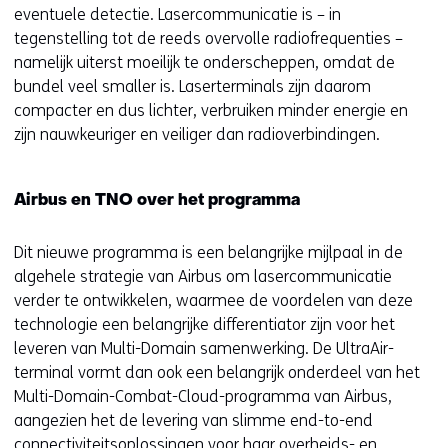
eventuele detectie. Lasercommunicatie is – in
tegenstelling tot de reeds overvolle radiofrequenties –
namelijk uiterst moeilijk te onderscheppen, omdat de
bundel veel smaller is. Laserterminals zijn daarom
compacter en dus lichter, verbruiken minder energie en
zijn nauwkeuriger en veiliger dan radioverbindingen.
Airbus en TNO over het programma
Dit nieuwe programma is een belangrijke mijlpaal in de
algehele strategie van Airbus om lasercommunicatie
verder te ontwikkelen, waarmee de voordelen van deze
technologie een belangrijke differentiator zijn voor het
leveren van Multi-Domain samenwerking. De UltraAir-
terminal vormt dan ook een belangrijk onderdeel van het
Multi-Domain-Combat-Cloud-programma van Airbus,
aangezien het de levering van slimme end-to-end
connectiviteitsoplossingen voor haar overheids- en