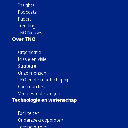
Insights
Podcasts
Papers
Trending
TNO Nieuws
Over TNO
Organisatie
Missie en visie
Strategie
Onze mensen
TNO en de maatschappij
Communities
Veelgestelde vragen
Technologie en wetenschap
Faciliteiten
Onderzoeksapparaten
Technologieën