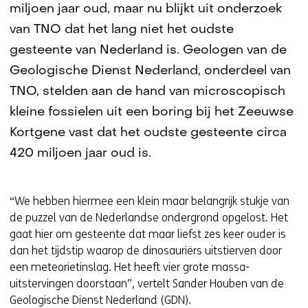
miljoen jaar oud, maar nu blijkt uit onderzoek
van TNO dat het lang niet het oudste
gesteente van Nederland is. Geologen van de
Geologische Dienst Nederland, onderdeel van
TNO, stelden aan de hand van microscopisch
kleine fossielen uit een boring bij het Zeeuwse
Kortgene vast dat het oudste gesteente circa
420 miljoen jaar oud is.
“We hebben hiermee een klein maar belangrijk stukje van
de puzzel van de Nederlandse ondergrond opgelost. Het
gaat hier om gesteente dat maar liefst zes keer ouder is
dan het tijdstip waarop de dinosauriërs uitstierven door
een meteorietinslag. Het heeft vier grote massa-
uitstervingen doorstaan”, vertelt Sander Houben van de
Geologische Dienst Nederland (GDN).