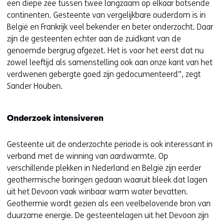
een diepe zee tussen twee langzaam op elkaar botsende
continenten. Gesteente van vergelijkbare ouderdom is in
België en Frankrijk veel bekender en beter onderzocht. Daar
zijn de gesteenten echter aan de zuidkant van de
genoemde bergrug afgezet. Het is voor het eerst dat nu
zowel leeftijd als samenstelling ook aan onze kant van het
verdwenen gebergte goed zijn gedocumenteerd”, zegt
Sander Houben.
Onderzoek intensiveren
Gesteente uit de onderzochte periode is ook interessant in
verband met de winning van aardwarmte. Op
verschillende plekken in Nederland en België zijn eerder
geothermische boringen gedaan waaruit bleek dat lagen
uit het Devoon vaak winbaar warm water bevatten.
Geothermie wordt gezien als een veelbelovende bron van
duurzame energie. De gesteentelagen uit het Devoon zijn