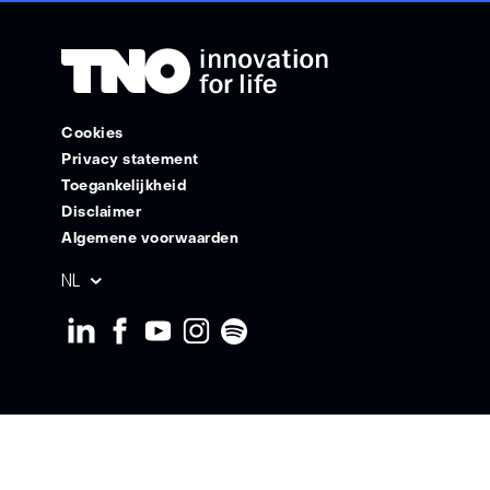
Cookies
Privacy statement
Toegankelijkheid
Disclaimer
Algemene voorwaarden
Geselecteerde
NL
taal: