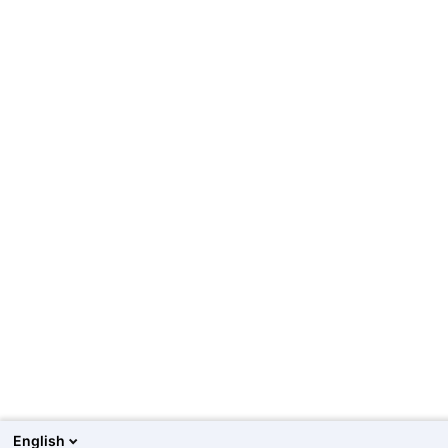
English