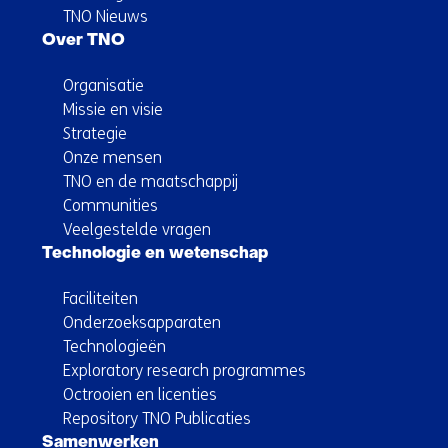
TNO Nieuws
Over TNO
Organisatie
Missie en visie
Strategie
Onze mensen
TNO en de maatschappij
Communities
Veelgestelde vragen
Technologie en wetenschap
Faciliteiten
Onderzoeksapparaten
Technologieën
Exploratory research programmes
Octrooien en licenties
Repository TNO Publicaties
Samenwerken