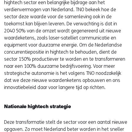
hightech sector een belangrijke bijdrage aan het
verdienvermogen van Nederland. TNO bekeek hoe de
sector deze waarde voor de samenleving ook in de
toekomst kan blijven leveren. De verwachting is dat in
2040 50% van de omzet wordt gegenereerd uit nieuwe
waardeketens, zoals laser-satelliet communicatie en
equipment voor duurzame energie. Om de Nederlandse
concurrentiepositie in hightech te behouden, dient de
sector 150% productiever te worden en te transformeren
naar een 100% duurzame bedrijfsvoering. Voor meer
strategische autonomie is het volgens TNO noodzakelijk
dat we deze nieuwe waardenketens opbouwen en ons
innovatiebeleid daar voor langere tijd op richten.
Nationale hightech strategie
Deze transformatie stelt de sector voor een aantal nieuwe
opgaven. Zo moet Nederland beter worden in het sneller