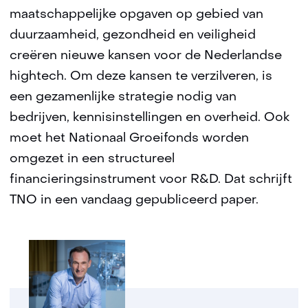
maatschappelijke opgaven op gebied van
duurzaamheid, gezondheid en veiligheid
creëren nieuwe kansen voor de Nederlandse
hightech. Om deze kansen te verzilveren, is
een gezamenlijke strategie nodig van
bedrijven, kennisinstellingen en overheid. Ook
moet het Nationaal Groeifonds worden
omgezet in een structureel
financieringsinstrument voor R&D. Dat schrijft
TNO in een vandaag gepubliceerd paper.