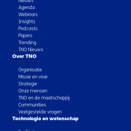
Nieuws
Agenda
Webinars
Insights
Podcasts
Papers
Trending
TNO Nieuws
Over TNO
Organisatie
Missie en visie
Strategie
Onze mensen
TNO en de maatschappij
Communities
Veelgestelde vragen
Technologie en wetenschap