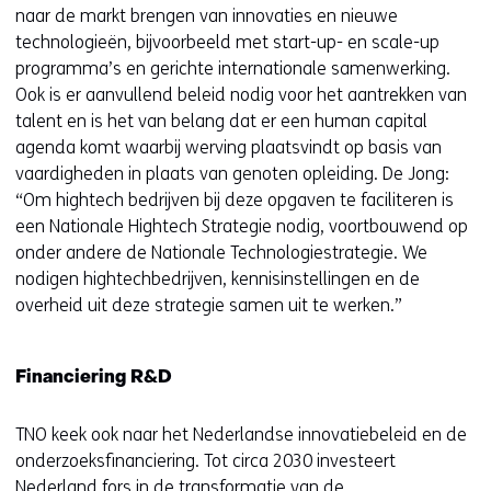
naar de markt brengen van innovaties en nieuwe
technologieën, bijvoorbeeld met start-up- en scale-up
programma’s en gerichte internationale samenwerking.
Ook is er aanvullend beleid nodig voor het aantrekken van
talent en is het van belang dat er een human capital
agenda komt waarbij werving plaatsvindt op basis van
vaardigheden in plaats van genoten opleiding. De Jong:
“Om hightech bedrijven bij deze opgaven te faciliteren is
een Nationale Hightech Strategie nodig, voortbouwend op
onder andere de Nationale Technologiestrategie. We
nodigen hightechbedrijven, kennisinstellingen en de
overheid uit deze strategie samen uit te werken.”
Financiering R&D
TNO keek ook naar het Nederlandse innovatiebeleid en de
onderzoeksfinanciering. Tot circa 2030 investeert
Nederland fors in de transformatie van de