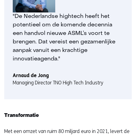
"De Nederlandse hightech heeft het
potentieel om de komende decennia
een handvol nieuwe ASML’s voort te
brengen. Dat vereist een gezamenlijke
aanpak vanuit een krachtige
innovatieagenda."
Arnaud de Jong
Managing Director TNO High Tech Industry
Transformatie
Met een omzet van ruim 80 miljard euro in 2021, levert de