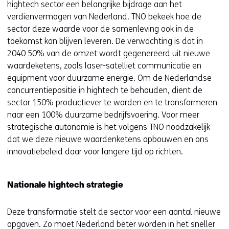
hightech sector een belangrijke bijdrage aan het
verdienvermogen van Nederland. TNO bekeek hoe de
sector deze waarde voor de samenleving ook in de
toekomst kan blijven leveren. De verwachting is dat in
2040 50% van de omzet wordt gegenereerd uit nieuwe
waardeketens, zoals laser-satelliet communicatie en
equipment voor duurzame energie. Om de Nederlandse
concurrentiepositie in hightech te behouden, dient de
sector 150% productiever te worden en te transformeren
naar een 100% duurzame bedrijfsvoering. Voor meer
strategische autonomie is het volgens TNO noodzakelijk
dat we deze nieuwe waardenketens opbouwen en ons
innovatiebeleid daar voor langere tijd op richten.
Nationale hightech strategie
Deze transformatie stelt de sector voor een aantal nieuwe
opgaven. Zo moet Nederland beter worden in het sneller