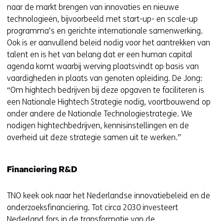
naar de markt brengen van innovaties en nieuwe
technologieën, bijvoorbeeld met start-up- en scale-up
programma’s en gerichte internationale samenwerking.
Ook is er aanvullend beleid nodig voor het aantrekken van
talent en is het van belang dat er een human capital
agenda komt waarbij werving plaatsvindt op basis van
vaardigheden in plaats van genoten opleiding. De Jong:
“Om hightech bedrijven bij deze opgaven te faciliteren is
een Nationale Hightech Strategie nodig, voortbouwend op
onder andere de Nationale Technologiestrategie. We
nodigen hightechbedrijven, kennisinstellingen en de
overheid uit deze strategie samen uit te werken.”
Financiering R&D
TNO keek ook naar het Nederlandse innovatiebeleid en de
onderzoeksfinanciering. Tot circa 2030 investeert
Nederland fors in de transformatie van de