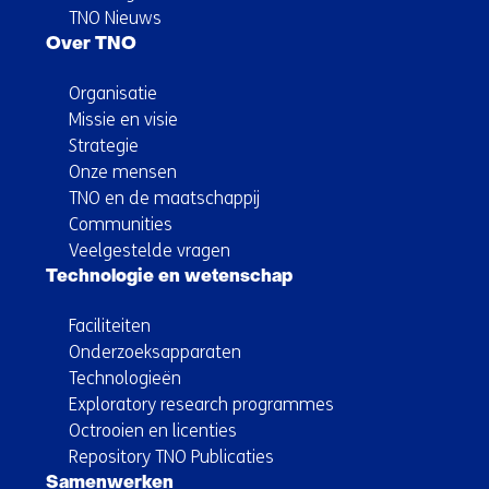
TNO Nieuws
Over TNO
Organisatie
Missie en visie
Strategie
Onze mensen
TNO en de maatschappij
Communities
Veelgestelde vragen
Technologie en wetenschap
Faciliteiten
Onderzoeksapparaten
Technologieën
Exploratory research programmes
Octrooien en licenties
Repository TNO Publicaties
Samenwerken