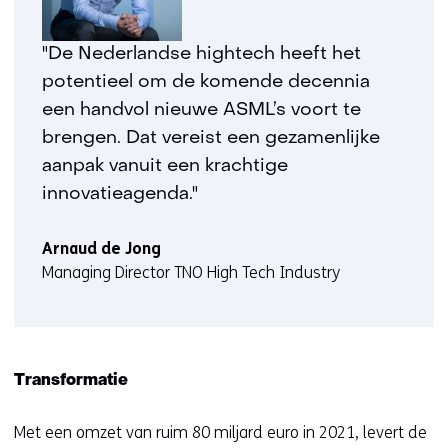
"De Nederlandse hightech heeft het
potentieel om de komende decennia
een handvol nieuwe ASML’s voort te
brengen. Dat vereist een gezamenlijke
aanpak vanuit een krachtige
innovatieagenda."
Arnaud de Jong
Managing Director TNO High Tech Industry
Transformatie
Met een omzet van ruim 80 miljard euro in 2021, levert de