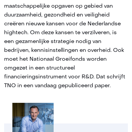
maatschappelijke opgaven op gebied van
duurzaamheid, gezondheid en veiligheid
creëren nieuwe kansen voor de Nederlandse
hightech. Om deze kansen te verzilveren, is
een gezamenlijke strategie nodig van
bedrijven, kennisinstellingen en overheid. Ook
moet het Nationaal Groeifonds worden
omgezet in een structureel
financieringsinstrument voor R&D. Dat schrijft
TNO in een vandaag gepubliceerd paper.