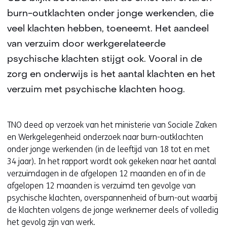
burn-outklachten onder jonge werkenden, die
veel klachten hebben, toeneemt. Het aandeel
van verzuim door werkgerelateerde
psychische klachten stijgt ook. Vooral in de
zorg en onderwijs is het aantal klachten en het
verzuim met psychische klachten hoog.
TNO deed op verzoek van het ministerie van Sociale Zaken
en Werkgelegenheid onderzoek naar burn-outklachten
onder jonge werkenden (in de leeftijd van 18 tot en met
34 jaar). In het rapport wordt ook gekeken naar het aantal
verzuimdagen in de afgelopen 12 maanden en of in de
afgelopen 12 maanden is verzuimd ten gevolge van
psychische klachten, overspannenheid of burn-out waarbij
de klachten volgens de jonge werknemer deels of volledig
het gevolg zijn van
werk
.