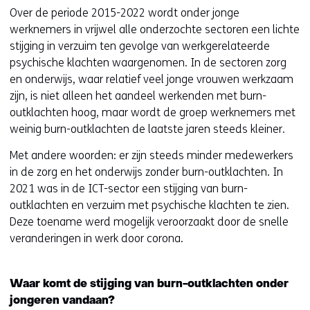
Over de periode 2015-2022 wordt onder jonge
werknemers in vrijwel alle onderzochte sectoren een lichte
stijging in verzuim ten gevolge van werkgerelateerde
psychische klachten waargenomen. In de sectoren zorg
en onderwijs, waar relatief veel jonge vrouwen werkzaam
zijn, is niet alleen het aandeel werkenden met burn-
outklachten hoog, maar wordt de groep werknemers met
weinig burn-outklachten de laatste jaren steeds kleiner.
Met andere woorden: er zijn steeds minder medewerkers
in de zorg en het onderwijs zonder burn-outklachten. In
2021 was in de ICT-sector een stijging van burn-
outklachten en verzuim met psychische klachten te zien.
Deze toename werd mogelijk veroorzaakt door de snelle
veranderingen in werk door corona.
Waar komt de stijging van burn-outklachten onder
jongeren vandaan?