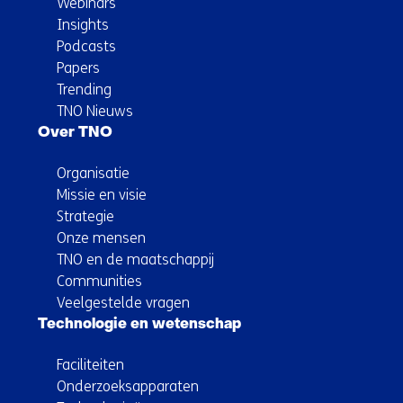
Webinars
Insights
Podcasts
Papers
Trending
TNO Nieuws
Over TNO
Organisatie
Missie en visie
Strategie
Onze mensen
TNO en de maatschappij
Communities
Veelgestelde vragen
Technologie en wetenschap
Faciliteiten
Onderzoeksapparaten