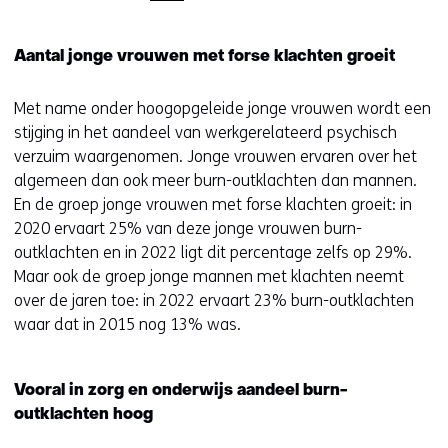
Aantal jonge vrouwen met forse klachten groeit
Met name onder hoogopgeleide jonge vrouwen wordt een
stijging in het aandeel van werkgerelateerd psychisch
verzuim waargenomen. Jonge vrouwen ervaren over het
algemeen dan ook meer burn-outklachten dan mannen.
En de groep jonge vrouwen met forse klachten groeit: in
2020 ervaart 25% van deze jonge vrouwen burn-
outklachten en in 2022 ligt dit percentage zelfs op 29%.
Maar ook de groep jonge mannen met klachten neemt
over de jaren toe: in 2022 ervaart 23% burn-outklachten
waar dat in 2015 nog 13% was.
Vooral in zorg en onderwijs aandeel burn-
outklachten hoog