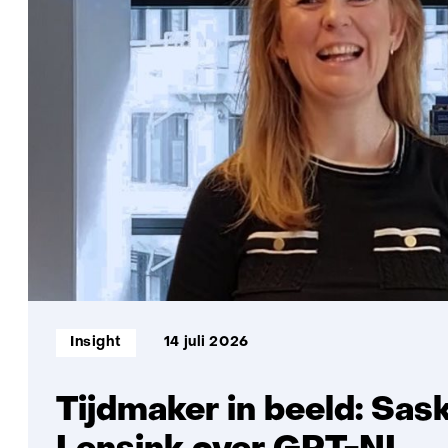
Informatietype:
Insight
14 juli 2026
Tijdmaker in beeld: Sas