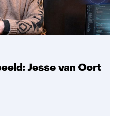
beeld: Jesse van Oort