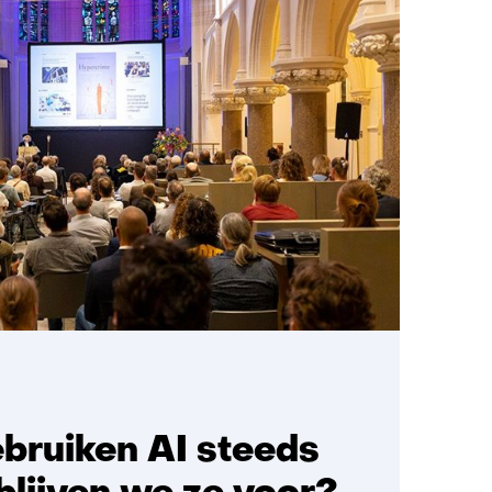
bruiken AI steeds