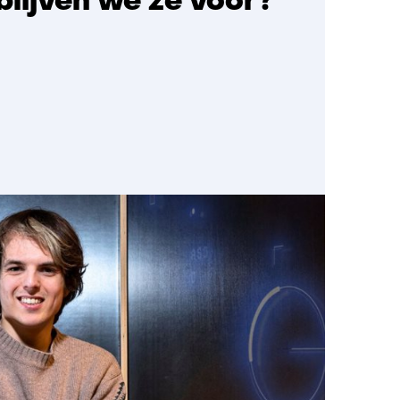
blijven we ze voor?