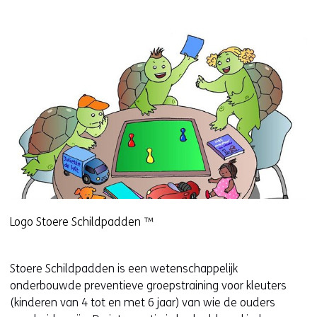
Logo Stoere Schildpadden ™
Stoere Schildpadden is een wetenschappelijk
onderbouwde preventieve groepstraining voor kleuters
(kinderen van 4 tot en met 6 jaar) van wie de ouders