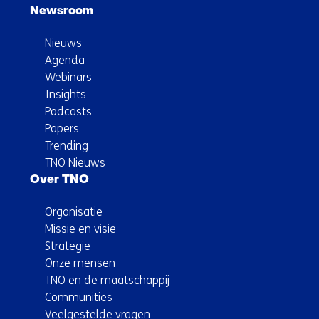
Newsroom
Nieuws
Agenda
Webinars
Insights
Podcasts
Papers
Trending
TNO Nieuws
Over TNO
Organisatie
Missie en visie
Strategie
Onze mensen
TNO en de maatschappij
Communities
Veelgestelde vragen