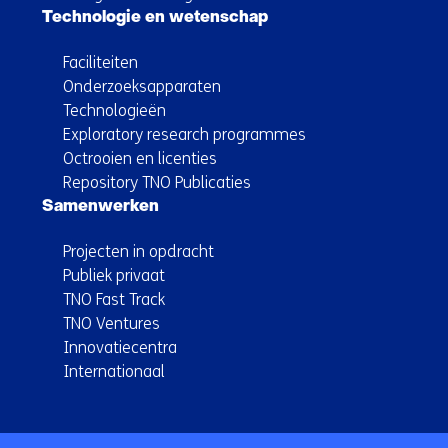
Technologie en wetenschap
Faciliteiten
Onderzoeksapparaten
Technologieën
Exploratory research programmes
Octrooien en licenties
Repository TNO Publicaties
Samenwerken
Projecten in opdracht
Publiek privaat
TNO Fast Track
TNO Ventures
Innovatiecentra
Internationaal