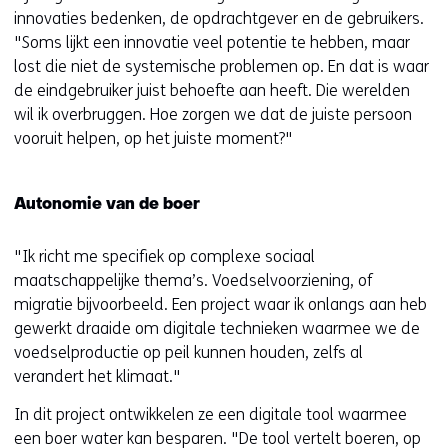
innovaties bedenken, de opdrachtgever en de gebruikers.
"Soms lijkt een innovatie veel potentie te hebben, maar
lost die niet de systemische problemen op. En dat is waar
de eindgebruiker juist behoefte aan heeft. Die werelden
wil ik overbruggen. Hoe zorgen we dat de juiste persoon
vooruit helpen, op het juiste moment?"
Autonomie van de boer
"Ik richt me specifiek op complexe sociaal
maatschappelijke thema’s. Voedselvoorziening, of
migratie bijvoorbeeld. Een project waar ik onlangs aan heb
gewerkt draaide om digitale technieken waarmee we de
voedselproductie op peil kunnen houden, zelfs al
verandert het klimaat."
In dit project ontwikkelen ze een digitale tool waarmee
een boer water kan besparen. "De tool vertelt boeren, op