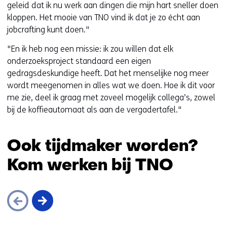
geleid dat ik nu werk aan dingen die mijn hart sneller doen
kloppen. Het mooie van TNO vind ik dat je zo écht aan
jobcrafting kunt doen."
"En ik heb nog een missie: ik zou willen dat elk
onderzoeksproject standaard een eigen
gedragsdeskundige heeft. Dat het menselijke nog meer
wordt meegenomen in alles wat we doen. Hoe ik dit voor
me zie, deel ik graag met zoveel mogelijk collega’s, zowel
bij de koffieautomaat als aan de vergadertafel."
Ook tijdmaker worden?
Kom werken bij TNO