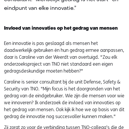
eindpunt van elke innovatie.”
Invloed van innovaties op het gedrag van mensen
Een innovatie is pas geslaagd als mensen het
daadwerkelijk gebruiken én hun gedrag ermee aanpassen,
daar is Caroline van der Weerdt van overtuigd. "Zou elk
onderzoeksproject van TNO niet standaard een eigen
gedragsdeskundige moeten hebben?"
Caroline is senior consultant bij de unit Defense, Safety &
Security van TNO. "Mijn focus is het doorgronden van het
gedrag van de eindgebruiker. Wie zijn die mensen voor wie
we innoveren? Ik onderzoek de invloed van innovaties op
het gedrag van mensen. Ook kijk ik hoe we op basis van dit
gedrag de innovatie nog succesvoller kunnen maken."
Zij zorgt zo voor de verbinding tussen TNO-collega’s die de