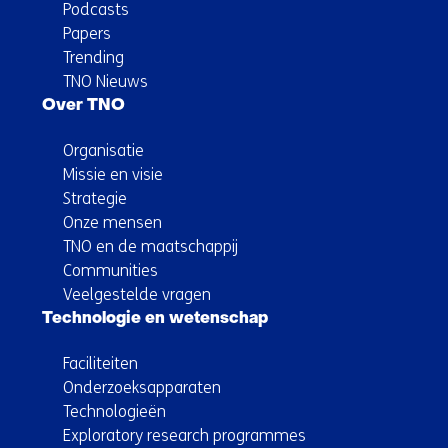
Podcasts
Papers
Trending
TNO Nieuws
Over TNO
Organisatie
Missie en visie
Strategie
Onze mensen
TNO en de maatschappij
Communities
Veelgestelde vragen
Technologie en wetenschap
Faciliteiten
Onderzoeksapparaten
Technologieën
Exploratory research programmes