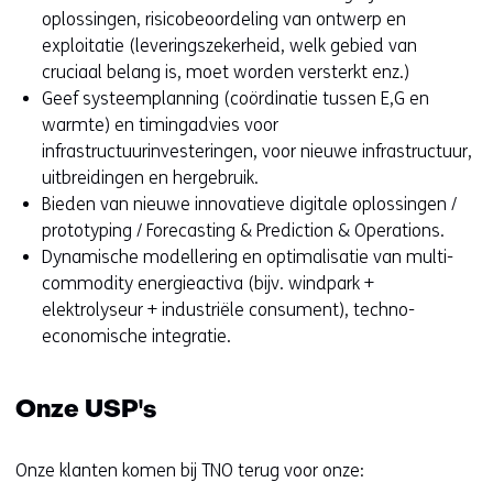
oplossingen, risicobeoordeling van ontwerp en
exploitatie (leveringszekerheid, welk gebied van
cruciaal belang is, moet worden versterkt enz.)
Geef systeemplanning (coördinatie tussen E,G en
warmte) en timingadvies voor
infrastructuurinvesteringen, voor nieuwe infrastructuur,
uitbreidingen en hergebruik.
Bieden van nieuwe innovatieve digitale oplossingen /
prototyping / Forecasting & Prediction & Operations.
Dynamische modellering en optimalisatie van multi-
commodity energieactiva (bijv. windpark +
elektrolyseur + industriële consument), techno-
economische integratie.
Onze USP's
Onze klanten komen bij TNO terug voor onze: