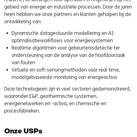
gebied van energie en industriële processen. Door de jaren
heen hebben we onze partners en klanten geholpen bij de
ontwikkeling van:
Dynamische datagestuurde modellering en AI-
optimalisatieworkflows voor energiesystemen
Realtime algoritmen voor gebeurtenisdetectie ter
ondersteuning van de analyse van de hoofdoorzaak
van fouten
Virtuele en soft-sensingmethoden voor real-time,
modelgebaseerde monitoring van energieactiva
Deze technologieën zijn in veel sectoren gedemonstreerd,
waaronder E&P, geothermische systemen,
energienetwerken en -activa, en chemische en
procesfabrieken.
Onze USPs