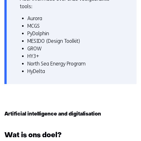
tools:
Aurora
MCGS
PyDolphin
MESIDO (Design Toolkit)
GROW
HY3+
North Sea Energy Program
HyDelta
Artificial intelligence and digitalisation
Wat is ons doel?