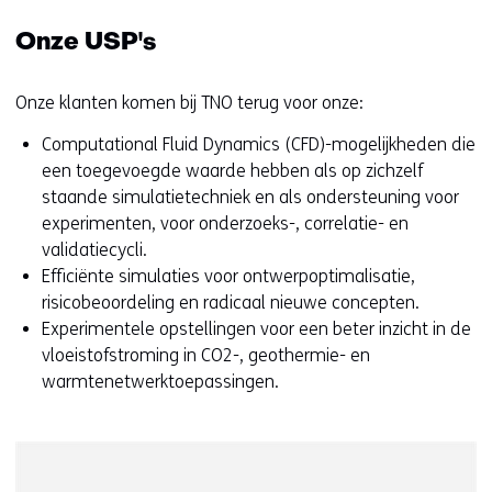
Onze USP's
Onze klanten komen bij TNO terug voor onze:
Computational Fluid Dynamics (CFD)-mogelijkheden die
een toegevoegde waarde hebben als op zichzelf
staande simulatietechniek en als ondersteuning voor
experimenten, voor onderzoeks-, correlatie- en
validatiecycli.
Efficiënte simulaties voor ontwerpoptimalisatie,
risicobeoordeling en radicaal nieuwe concepten.
Experimentele opstellingen voor een beter inzicht in de
vloeistofstroming in CO2-, geothermie- en
warmtenetwerktoepassingen.