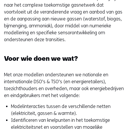
naar het complexe toekomstige gasnetwerk dat
voortvloeit uit de veranderende vraag en aanbod van gas
en de aanpassing aan nieuwe gassen (waterstof, biogas,
bijmenging, ammoniak), door middel van numerieke
modellering en specifieke sensorontwikkeling om
ondersteunen deze transities.
Voor wie doen we wat?
Met onze modellen ondersteunen we nationale en
internationale DSO’s & TSO’s (en energieretailers),
toezichthouders en overheden, maar ook energiebedrijven
en eindgebruikers met het volgende:
Modelinteracties tussen de verschillende netten
(elektriciteit, gassen & warmte).
Identificeren van knelpunten in het toekomstige
elektriciteitsnet en voorstellen van mogelijke