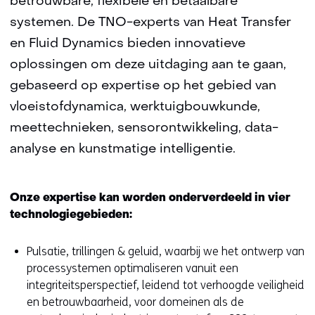
betrouwbare, flexibele en betaalbare
systemen. De TNO-experts van Heat Transfer
en Fluid Dynamics bieden innovatieve
oplossingen om deze uitdaging aan te gaan,
gebaseerd op expertise op het gebied van
vloeistofdynamica, werktuigbouwkunde,
meettechnieken, sensorontwikkeling, data-
analyse en kunstmatige intelligentie.
Onze expertise kan worden onderverdeeld in vier
technologiegebieden:
Pulsatie, trillingen & geluid, waarbij we het ontwerp van
processystemen optimaliseren vanuit een
integriteitsperspectief, leidend tot verhoogde veiligheid
en betrouwbaarheid, voor domeinen als de