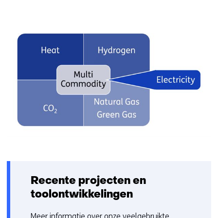
Recente projecten en
toolontwikkelingen
Meer informatie over onze veelgebruikte