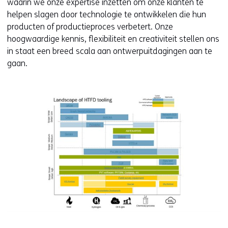
waarin we onze expertise inzetten om onze klanten te
helpen slagen door technologie te ontwikkelen die hun
producten of productieproces verbetert. Onze
hoogwaardige kennis, flexibiliteit en creativiteit stellen ons
in staat een breed scala aan ontwerpuitdagingen aan te
gaan.