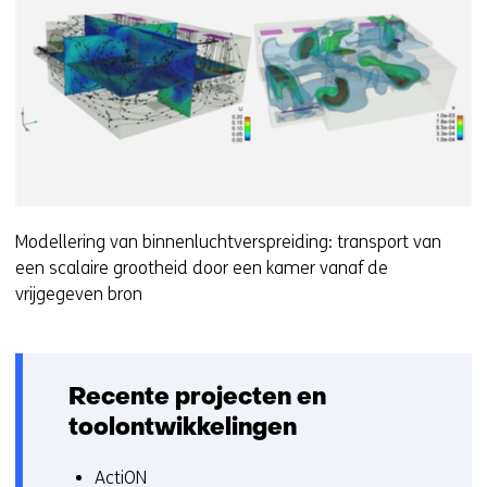
Modellering van binnenluchtverspreiding: transport van
een scalaire grootheid door een kamer vanaf de
vrijgegeven bron
Recente projecten en
toolontwikkelingen
ActiON