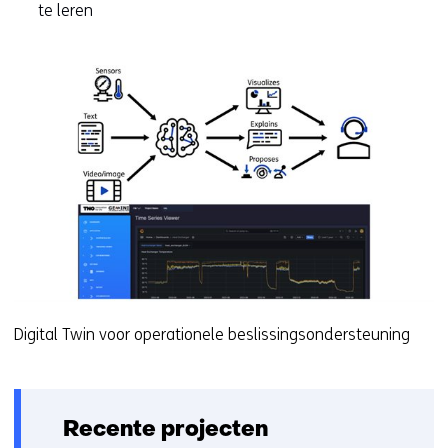
te leren
Digital Twin voor operationele beslissingsondersteuning
Recente projecten