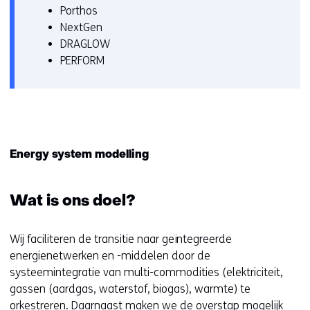
Porthos
NextGen
DRAGLOW
PERFORM
Energy system modelling
Wat is ons doel?
Wij faciliteren de transitie naar geïntegreerde
energienetwerken en -middelen door de
systeemintegratie van multi-commodities (elektriciteit,
gassen (aardgas, waterstof, biogas), warmte) te
orkestreren. Daarnaast maken we de overstap mogelijk