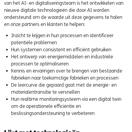
van het AI- en digitaliseringsteam is het ontwikkelen van
nieuwe digitale technologieën die door AI worden
ondersteund om de waarde uit deze gegevens te halen
en onze partners en klanten te helpen:
Inzicht te krijgen in hun processen en identificeer
potentiële problemen
Hun systemen consistent en efficiënt gebruiken
Het ontwerp van energiemiddelen en industriële
processen te optimaliseren
Kennis en ervaringen over te brengen van bestaande
fabrieken naar toekomstige fabrieken en processen
De leercurve die gepaard gaat met de energie- en
materialentransitie te versnellen
Hun realtime monitoringsysteem via een digital twin
om de operationele efficiëntie en
beslissingsondersteuning te verbeteren