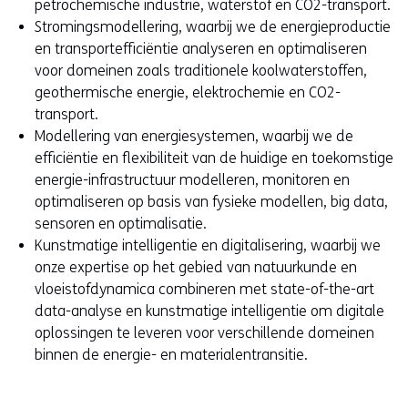
petrochemische industrie, waterstof en CO2-transport.
Stromingsmodellering, waarbij we de energieproductie
en transportefficiëntie analyseren en optimaliseren
voor domeinen zoals traditionele koolwaterstoffen,
geothermische energie, elektrochemie en CO2-
transport.
Modellering van energiesystemen, waarbij we de
efficiëntie en flexibiliteit van de huidige en toekomstige
energie-infrastructuur modelleren, monitoren en
optimaliseren op basis van fysieke modellen, big data,
sensoren en optimalisatie.
Kunstmatige intelligentie en digitalisering, waarbij we
onze expertise op het gebied van natuurkunde en
vloeistofdynamica combineren met state-of-the-art
data-analyse en kunstmatige intelligentie om digitale
oplossingen te leveren voor verschillende domeinen
binnen de energie- en materialentransitie.