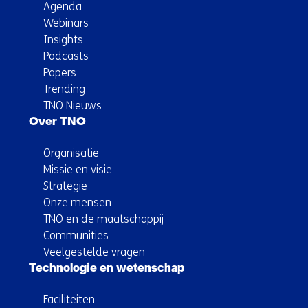
Agenda
Webinars
Insights
Podcasts
Papers
Trending
TNO Nieuws
Over TNO
Organisatie
Missie en visie
Strategie
Onze mensen
TNO en de maatschappij
Communities
Veelgestelde vragen
Technologie en wetenschap
Faciliteiten