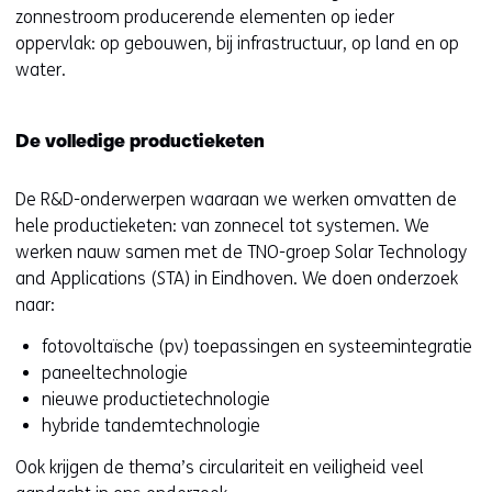
zonnestroom producerende elementen op ieder
oppervlak: op gebouwen, bij infrastructuur, op land en op
water.
De volledige productieketen
De R&D-onderwerpen waaraan we werken omvatten de
hele productieketen: van zonnecel tot systemen. We
werken nauw samen met de TNO-groep Solar Technology
and Applications (STA) in Eindhoven. We doen onderzoek
naar:
fotovoltaïsche (pv) toepassingen en systeemintegratie
paneeltechnologie
nieuwe productietechnologie
hybride tandemtechnologie
Ook krijgen de thema’s circulariteit en veiligheid veel