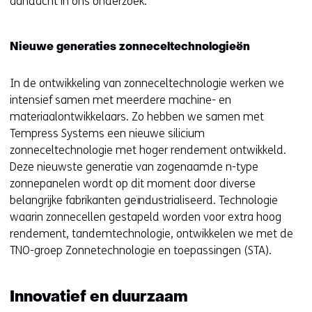
aandacht in ons onderzoek.
Nieuwe generaties zonneceltechnologieën
In de ontwikkeling van zonneceltechnologie werken we
intensief samen met meerdere machine- en
materiaalontwikkelaars. Zo hebben we samen met
Tempress Systems een nieuwe silicium
zonneceltechnologie met hoger rendement ontwikkeld.
Deze nieuwste generatie van zogenaamde n-type
zonnepanelen wordt op dit moment door diverse
belangrijke fabrikanten geïndustrialiseerd. Technologie
waarin zonnecellen gestapeld worden voor extra hoog
rendement, tandemtechnologie, ontwikkelen we met de
TNO-groep Zonnetechnologie en toepassingen (STA).
Innovatief en duurzaam