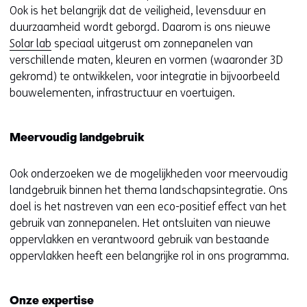
Ook is het belangrijk dat de veiligheid, levensduur en
duurzaamheid wordt geborgd. Daarom is ons nieuwe
Solar lab
speciaal uitgerust om zonnepanelen van
verschillende maten, kleuren en vormen (waaronder 3D
gekromd) te ontwikkelen, voor integratie in bijvoorbeeld
bouwelementen, infrastructuur en voertuigen.
Meervoudig landgebruik
Ook onderzoeken we de mogelijkheden voor meervoudig
landgebruik binnen het thema landschapsintegratie. Ons
doel is het nastreven van een eco-positief effect van het
gebruik van zonnepanelen. Het ontsluiten van nieuwe
oppervlakken en verantwoord gebruik van bestaande
oppervlakken heeft een belangrijke rol in ons programma.
Onze expertise