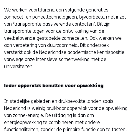
We werken voortdurend aan volgende generaties
zonnecel- en paneeltechnologieën, bijvoorbeeld met inzet
van ‘transparante passiverende contacten’. Dit zijn
transparante lagen voor de ontwikkeling van de
veelbelovende gestapelde zonnecellen. Ook werken we
aan verbetering van duurzaamheid. Dit onderzoek
versterkt ook de Nederlandse academische kennispositie
vanwege onze intensieve samenwerking met de
universiteiten.
Ieder oppervlak benutten voor opwekking
In stedelijke gebieden en drukbevolkte landen zoals
Nederland is weinig bruikbaar oppervlak voor de opwekking
van zonne-energie. De uitdaging is dan om
energieopwekking te combineren met andere
functionaliteiten, zonder de primaire functie aan te tasten.