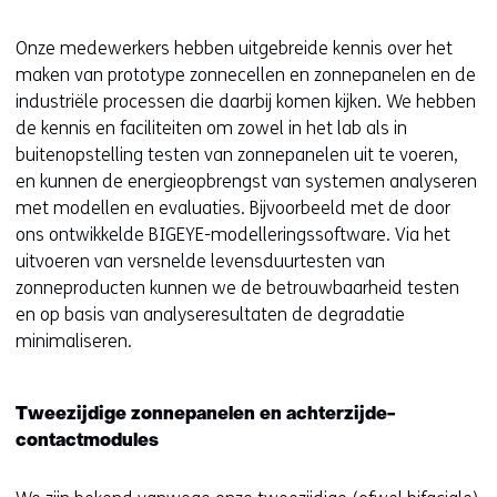
Onze medewerkers hebben uitgebreide kennis over het
maken van prototype zonnecellen en zonnepanelen en de
industriële processen die daarbij komen kijken. We hebben
de kennis en faciliteiten om zowel in het lab als in
buitenopstelling testen van zonnepanelen uit te voeren,
en kunnen de energieopbrengst van systemen analyseren
met modellen en evaluaties. Bijvoorbeeld met de door
ons ontwikkelde BIGEYE-modelleringssoftware. Via het
uitvoeren van versnelde levensduurtesten van
zonneproducten kunnen we de betrouwbaarheid testen
en op basis van analyseresultaten de degradatie
minimaliseren.
Tweezijdige zonnepanelen en achterzijde-
contactmodules