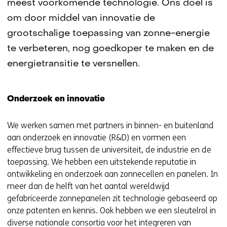
meest voorkomende technologie. Ons doel is
om door middel van innovatie de
grootschalige toepassing van zonne-energie
te verbeteren, nog goedkoper te maken en de
energietransitie te versnellen.
Onderzoek en innovatie
We werken samen met partners in binnen- en buitenland
aan onderzoek en innovatie (R&D) en vormen een
effectieve brug tussen de universiteit, de industrie en de
toepassing. We hebben een uitstekende reputatie in
ontwikkeling en onderzoek aan zonnecellen en panelen. In
meer dan de helft van het aantal wereldwijd
gefabriceerde zonnepanelen zit technologie gebaseerd op
onze patenten en kennis. Ook hebben we een sleutelrol in
diverse nationale consortia voor het integreren van