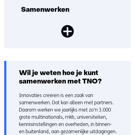
Samenwerken
Wil je weten hoe je kunt
samenwerken met TNO?
Innovaties creëren is een zaak van
samenwerken. Dat kan alleen met partners.
Daarom werken we jaarlijks met zo’n 3.000
grote multinationals, mkb, universiteiten,
kennisinstellingen en overheden, in binnen-
en buitenland, aan gezamenlijke uitdagingen.