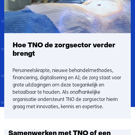
Hoe TNO de zorgsector verder
brengt
Personeelskrapte, nieuwe behandelmethodes,
financiering, digitalisering en AI; de zorg staat voor
grote uitdagingen om deze toegankelijk en
betaalbaar te houden. Als onafhankelijke
organisatie ondersteunt TNO de zorgsector hierin
graag met innovaties, kennis en expertise.
S
Samenwerken met TNO of een