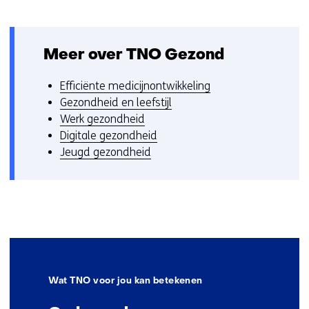
Meer over TNO Gezond
Efficiënte medicijnontwikkeling
Gezondheid en leefstijl
Werk gezondheid
Digitale gezondheid
Jeugd gezondheid
Wat TNO voor jou kan betekenen