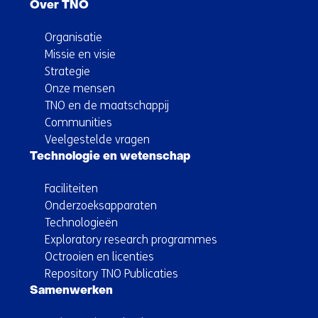
Over TNO
Organisatie
Missie en visie
Strategie
Onze mensen
TNO en de maatschappij
Communities
Veelgestelde vragen
Technologie en wetenschap
Faciliteiten
Onderzoeksapparaten
Technologieën
Exploratory research programmes
Octrooien en licenties
Repository TNO Publicaties
Samenwerken