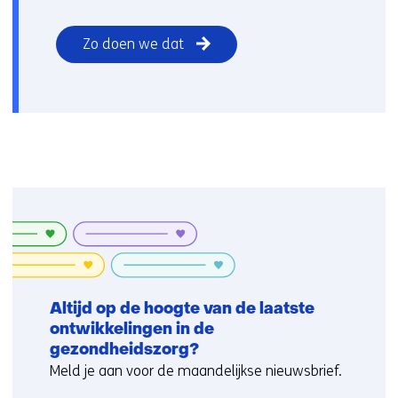
Zo doen we dat
Altijd op de hoogte van de laatste
ontwikkelingen in de
gezondheidszorg?
Meld je aan voor de maandelijkse nieuwsbrief.