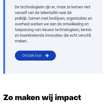
De technologieën zijn er, maar ze komen niet
vanzelf van de tekentafel naar de
praktijk. Samen met bedrijven, organisaties en
overheid werken we aan de ontwikkeling en
toepassing van nieuwe technologieën, kennis
en baanbrekende innovaties die echt verschil
maken.
Ontdek hoe
Zo maken wij impact