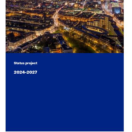
Status project
2024-2027