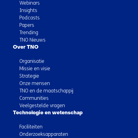
Webinars
Insights
Podcasts
Papers
Trending
TNO Nieuws
Over TNO
Organisatie
Missie en visie
Strategie
Onze mensen
TNO en de maatschappij
Communities
Veelgestelde vragen
Technologie en wetenschap
Faciliteiten
Onderzoeksapparaten