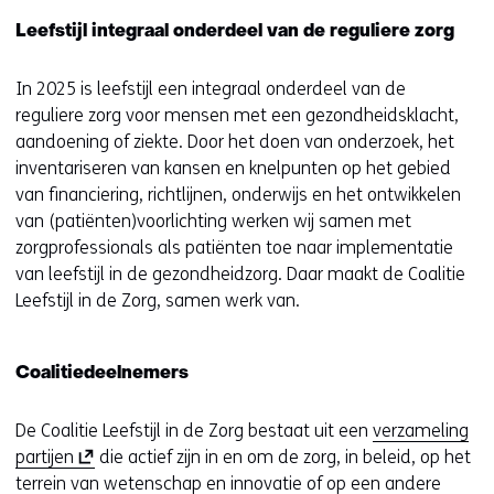
Leefstijl integraal onderdeel van de reguliere zorg
In 2025 is leefstijl een integraal onderdeel van de
reguliere zorg voor mensen met een gezondheidsklacht,
aandoening of ziekte. Door het doen van onderzoek, het
inventariseren van kansen en knelpunten op het gebied
van financiering, richtlijnen, onderwijs en het ontwikkelen
van (patiënten)voorlichting werken wij samen met
zorgprofessionals als patiënten toe naar implementatie
van leefstijl in de gezondheidzorg. Daar maakt de Coalitie
Leefstijl in de Zorg, samen werk van.
Coalitiedeelnemers
De Coalitie Leefstijl in de Zorg bestaat uit een
verzameling
(
partijen
die actief zijn in en om de zorg, in beleid, op het
o
terrein van wetenschap en innovatie of op een andere