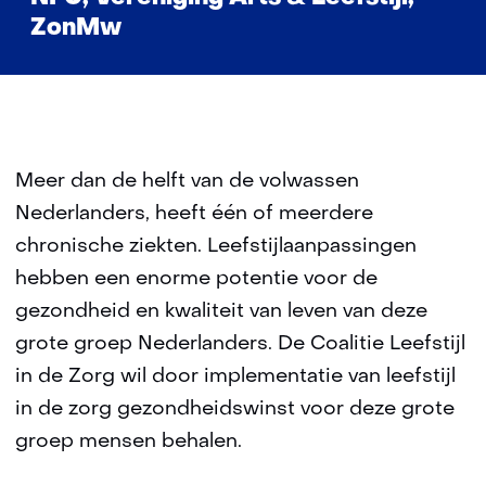
ZonMw
Meer dan de helft van de volwassen
Nederlanders, heeft één of meerdere
chronische ziekten. Leefstijlaanpassingen
hebben een enorme potentie voor de
gezondheid en kwaliteit van leven van deze
grote groep Nederlanders. De Coalitie Leefstijl
in de Zorg wil door implementatie van leefstijl
in de zorg gezondheidswinst voor deze grote
groep mensen behalen.