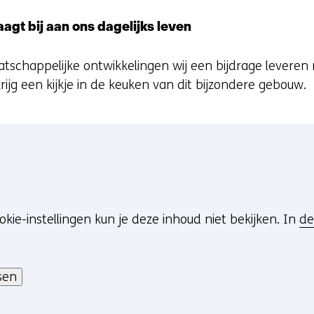
gt bij aan ons dagelijks leven
schappelijke ontwikkelingen wij een bijdrage leveren
rijg een kijkje in de keuken van dit bijzondere gebouw.
okie-instellingen kun je deze inhoud niet bekijken. In
de
sen