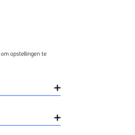
k om opstellingen te