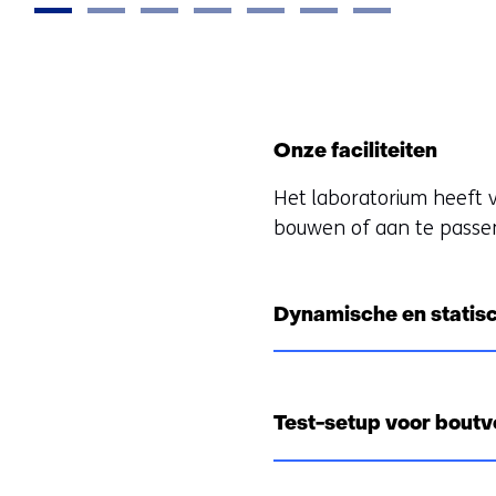
Onze faciliteiten
Het laboratorium heeft v
bouwen of aan te passen
Dynamische en statisc
Test-setup voor bout