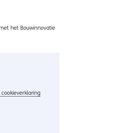
 met het Bouwinnovatie
 cookieverklaring