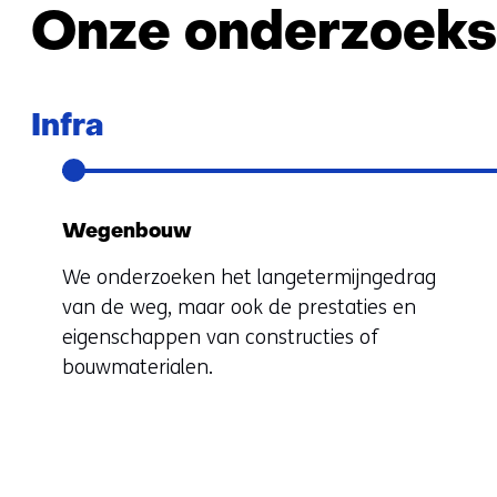
Onze onderzoeks
Infra
Wegenbouw
We onderzoeken het langetermijngedrag
van de weg, maar ook de prestaties en
eigenschappen van constructies of
bouwmaterialen.