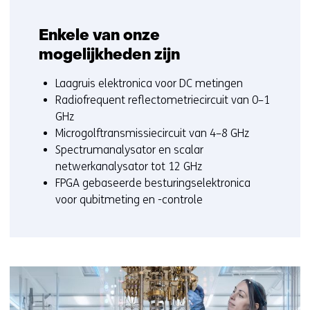
Enkele van onze
mogelijkheden zijn
Laagruis elektronica voor DC metingen
Radiofrequent reflectometriecircuit van 0–1
GHz
Microgolftransmissiecircuit van 4–8 GHz
Spectrumanalysator en scalar
netwerkanalysator tot 12 GHz
FPGA gebaseerde besturingselektronica
voor qubitmeting en -controle