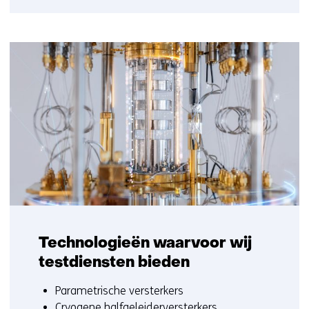
Technologieën waarvoor wij
testdiensten bieden
Parametrische versterkers
Cryogene halfgeleiderversterkers