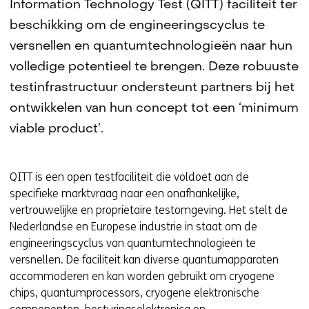
Information Technology Test (QITT) faciliteit ter
beschikking om de engineeringscyclus te
versnellen en quantumtechnologieën naar hun
volledige potentieel te brengen. Deze robuuste
testinfrastructuur ondersteunt partners bij het
ontwikkelen van hun concept tot een ‘minimum
viable product’.
QITT is een open testfaciliteit die voldoet aan de
specifieke marktvraag naar een onafhankelijke,
vertrouwelijke en propriëtaire testomgeving. Het stelt de
Nederlandse en Europese industrie in staat om de
engineeringscyclus van quantumtechnologieën te
versnellen. De faciliteit kan diverse quantumapparaten
accommoderen en kan worden gebruikt om cryogene
chips, quantumprocessors, cryogene elektronische