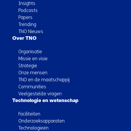
Insights
Podcasts
Papers
Trending
TNO Nieuws
Over TNO
Organisatie
Missie en visie
Strategie
Onze mensen
TNO en de maatschappij
Communities
Veelgestelde vragen
Technologie en wetenschap
Faciliteiten
Onderzoeksapparaten
Technologieën