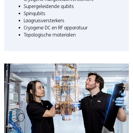
Supergeleidende qubits
Spinqubits
Laagruisversterkers
Cryogene DC en RF apparatuur
Topologische materialen