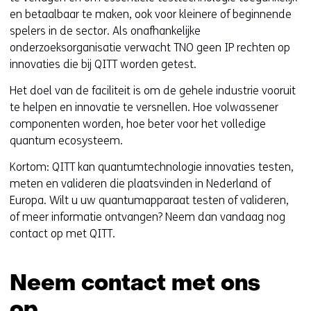
en betaalbaar te maken, ook voor kleinere of beginnende
spelers in de sector. Als onafhankelijke
onderzoeksorganisatie verwacht TNO geen IP rechten op
innovaties die bij QITT worden getest.
Het doel van de faciliteit is om de gehele industrie vooruit
te helpen en innovatie te versnellen. Hoe volwassener
componenten worden, hoe beter voor het volledige
quantum ecosysteem.
Kortom: QITT kan quantumtechnologie innovaties testen,
meten en valideren die plaatsvinden in Nederland of
Europa. Wilt u uw quantumapparaat testen of valideren,
of meer informatie ontvangen? Neem dan vandaag nog
contact op met QITT.
Neem contact met ons
op