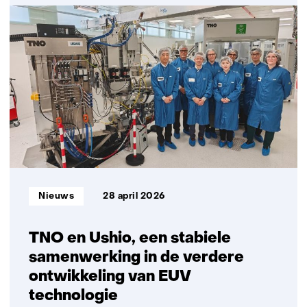
Quantumcommunicatie
Informatietype:
Nieuws
28 april 2026
TNO en Ushio, een stabiele
samenwerking in de verdere
ontwikkeling van EUV
technologie