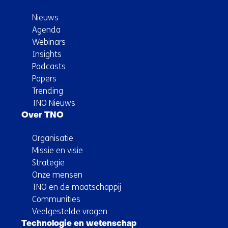
Nieuws
Agenda
Webinars
Insights
Podcasts
Papers
Trending
TNO Nieuws
Over TNO
Organisatie
Missie en visie
Strategie
Onze mensen
TNO en de maatschappij
Communities
Veelgestelde vragen
Technologie en wetenschap