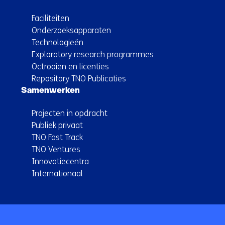
Faciliteiten
Onderzoeksapparaten
Technologieën
Exploratory research programmes
Octrooien en licenties
Repository TNO Publicaties
Samenwerken
Projecten in opdracht
Publiek privaat
TNO Fast Track
TNO Ventures
Innovatiecentra
Internationaal
Terug