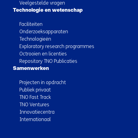
Veelgestelde vragen
Technologie en wetenschap
Faciliteiten
Onderzoeksapparaten
Technologieën
Exploratory research programmes
Octrooien en licenties
Repository TNO Publicaties
Samenwerken
Projecten in opdracht
Publiek privaat
TNO Fast Track
TNO Ventures
Innovatiecentra
Internationaal