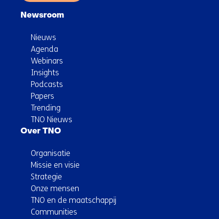
Newsroom
Nieuws
Agenda
Webinars
Insights
Podcasts
Papers
Trending
TNO Nieuws
Over TNO
Organisatie
Missie en visie
Strategie
Onze mensen
TNO en de maatschappij
Communities