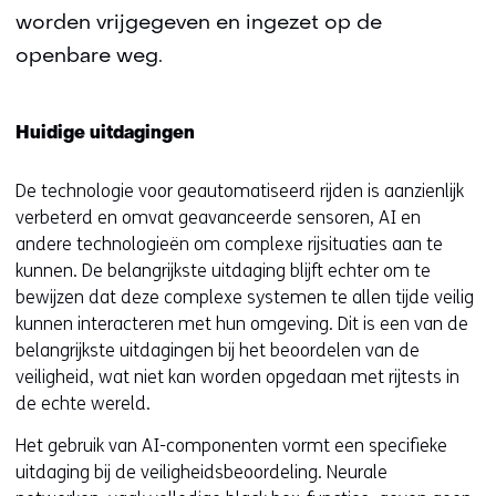
worden vrijgegeven en ingezet op de
openbare weg.
Huidige uitdagingen
De technologie voor geautomatiseerd rijden is aanzienlijk
verbeterd en omvat geavanceerde sensoren, AI en
andere technologieën om complexe rijsituaties aan te
kunnen. De belangrijkste uitdaging blijft echter om te
bewijzen dat deze complexe systemen te allen tijde veilig
kunnen interacteren met hun omgeving. Dit is een van de
belangrijkste uitdagingen bij het beoordelen van de
veiligheid, wat niet kan worden opgedaan met rijtests in
de echte wereld.
Het gebruik van AI-componenten vormt een specifieke
uitdaging bij de veiligheidsbeoordeling. Neurale